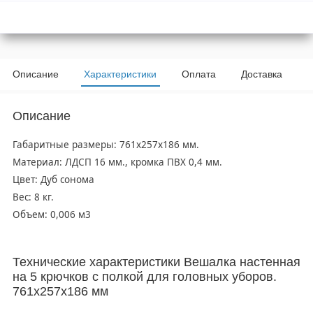
Описание
Характеристики
Оплата
Доставка
Описание
Габаритные размеры: 761х257х186 мм.
Материал: ЛДСП 16 мм., кромка ПВХ 0,4 мм.
Цвет: Дуб сонома
Вес: 8 кг.
Объем: 0,006 м3
Технические характеристики Вешалка настенная
на 5 крючков с полкой для головных уборов.
761х257х186 мм