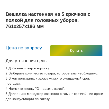
Вешалка настенная на 5 крючков с
полкой для головных уборов.
761х257х186 мм
Цена по запросу
Купить
Для уточнения цены:
1.Добавьте товар в корзину.
2.Выберите количество товара, которое вам необходимо.
3.В комментариях к заказу укажите ожидаемый срок
поставки.
4.Нажмите кнопку "Отправить заказ".
5.Далее наш менеджер свяжется с вами в кратчайшие сроки
для консультации по заказу.