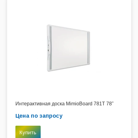
Интерактивная доска MimioBoard 781Т 78"
Цена по запросу
Купить