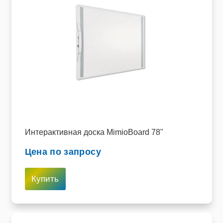
Интерактивная доска MimioBoard 78"
Цена по запросу
Купить