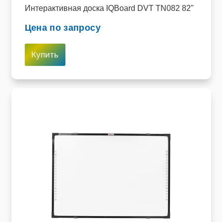
Интерактивная доска IQBoard DVT TN082 82"
Цена по запросу
Купить