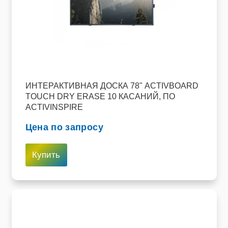
ИНТЕРАКТИВНАЯ ДОСКА 78" ACTIVBOARD
TOUCH DRY ERASE 10 КАСАНИЙ, ПО
ACTIVINSPIRE
Цена по запросу
Купить