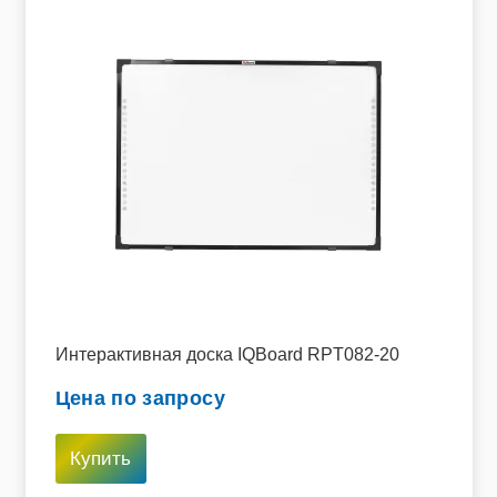
Интерактивная доска IQBoard RPT082-20
Цена по запросу
Купить