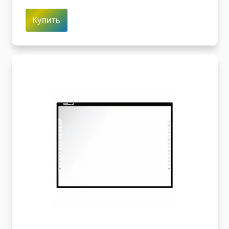
Купить