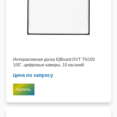
Интерактивная доска IQBoard DVT TN100
100", цифровые камеры, 10 касаний
Цена по запросу
Купить