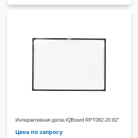
Интерактивная доска IQBoard RPT082-20 82"
Цена по запросу