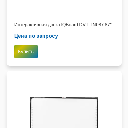
Интерактивная доска IQBoard DVT TN087 87"
Цена по запросу
Купить