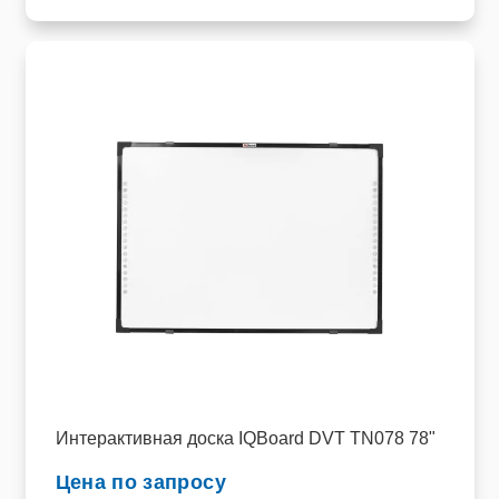
Интерактивная доска IQBoard DVT TN078 78"
Цена по запросу