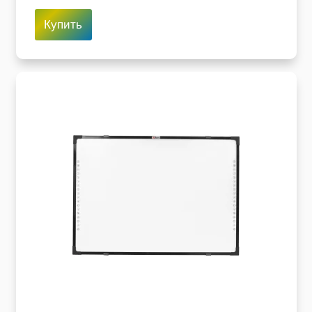
Купить