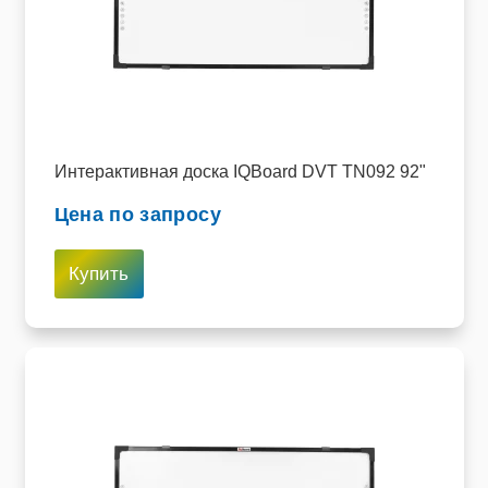
Интерактивная доска IQBoard DVT TN092 92"
Цена по запросу
Купить