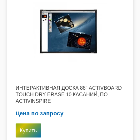
ИНТЕРАКТИВНАЯ ДОСКА 88" ACTIVBOARD
TOUCH DRY ERASE 10 КАСАНИЙ, ПО
ACTIVINSPIRE
Цена по запросу
Купить