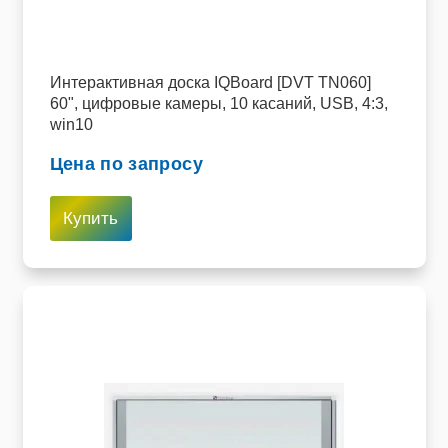
Интерактивная доска IQBoard [DVT TN060]
60", цифровые камеры, 10 касаний, USB, 4:3,
win10
Цена по запросу
Купить