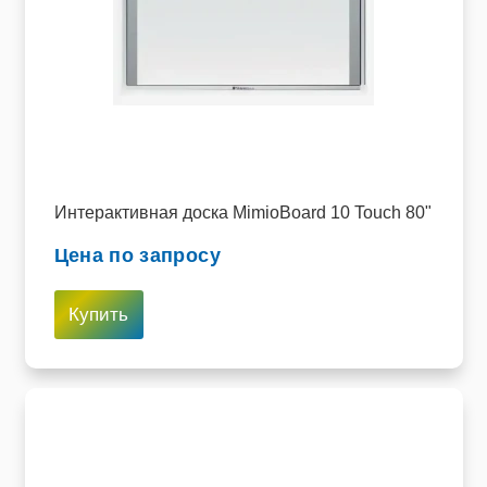
Интерактивная доска MimioBoard 10 Touch 80"
Цена по запросу
Купить