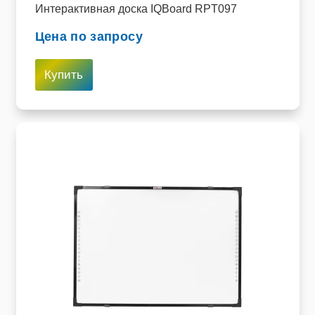
Интерактивная доска IQBoard RPT097
Цена по запросу
Купить