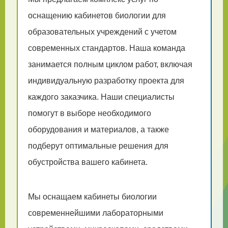
оснащению кабинетов биологии для
образовательных учреждений с учетом
современных стандартов. Наша команда
занимается полным циклом работ, включая
индивидуальную разработку проекта для
каждого заказчика. Наши специалисты
помогут в выборе необходимого
оборудования и материалов, а также
подберут оптимальные решения для
обустройства вашего кабинета.
Мы оснащаем кабинеты биологии
современнейшими лабораторными