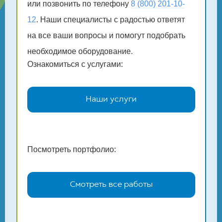
или позвонить по телефону
8 (800) 201-10-
12
. Наши специалисты с радостью ответят
на все ваши вопросы и помогут подобрать
необходимое оборудование.
Ознакомиться с услугами:
Наши услуги
Посмотреть портфолио:
Смотреть все работы