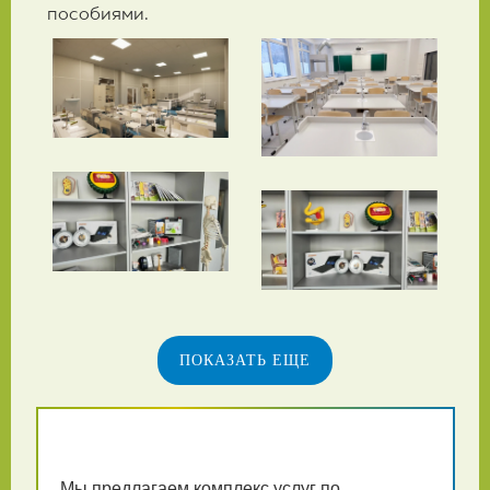
пособиями.
ПОКАЗАТЬ ЕЩЕ
Мы предлагаем комплекс услуг по