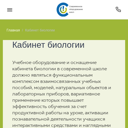
Современное
оборудование
школ
Главная
Кабинет биологии
Кабинет биологии
Учебное оборудование и оснащение
кабинета биологии в современной школе
должно являться функциональным
комплексом взаимосвязанных учебных
пособий, моделей, натуральных объектов и
лабораторных приборов, вариативное
применение которых повышает
эффективность обучения за счет
продуктивной работы на уроке, активации
познавательной деятельности учащихся
интерактивными средствами и наглядными