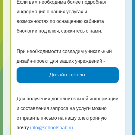
Если вам необходима более подробная
информация о наших услугах и
возможностях по оснащению кабинета
биологии под ключ, свяжитесь с нами.
При необходимости создадим уникальный
дизайн-проект для ваших учреждений -
Дизайн-проект
Для получения дополнительной информации
и составления запроса на услуги можно
отправить письмо на нашу электронную
почту
info@schoolsnab.ru