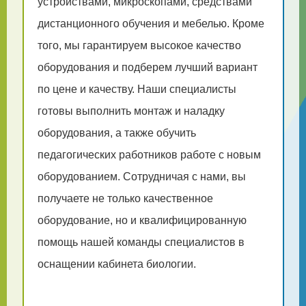
устройствами, микроскопами, средствами
дистанционного обучения и мебелью. Кроме
того, мы гарантируем высокое качество
оборудования и подберем лучший вариант
по цене и качеству. Наши специалисты
готовы выполнить монтаж и наладку
оборудования, а также обучить
педагогических работников работе с новым
оборудованием. Сотрудничая с нами, вы
получаете не только качественное
оборудование, но и квалифицированную
помощь нашей команды специалистов в
оснащении кабинета биологии.