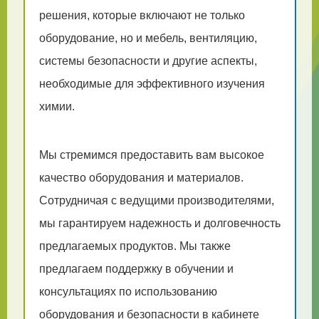
решения, которые включают не только
оборудование, но и мебель, вентиляцию,
системы безопасности и другие аспекты,
необходимые для эффективного изучения
химии.
Мы стремимся предоставить вам высокое
качество оборудования и материалов.
Сотрудничая с ведущими производителями,
мы гарантируем надежность и долговечность
предлагаемых продуктов. Мы также
предлагаем поддержку в обучении и
консультациях по использованию
оборудования и безопасности в кабинете