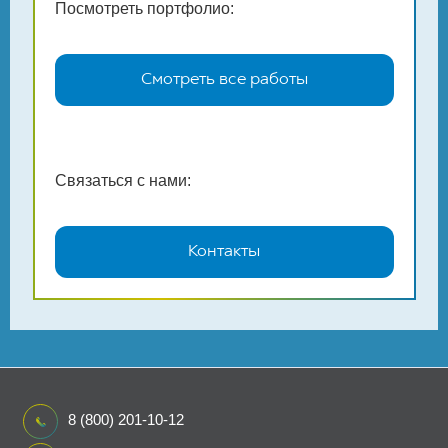
Посмотреть портфолио:
Смотреть все работы
Связаться с нами:
Контакты
8 (800) 201-10-12