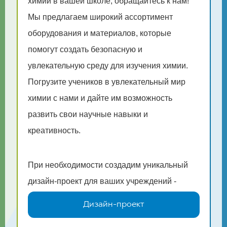
химии в вашей школе, обращайтесь к нам!
Мы предлагаем широкий ассортимент
оборудования и материалов, которые
помогут создать безопасную и
увлекательную среду для изучения химии.
Погрузите учеников в увлекательный мир
химии с нами и дайте им возможность
развить свои научные навыки и
креативность.
При необходимости создадим уникальный
дизайн-проект для ваших учреждений -
Дизайн-проект