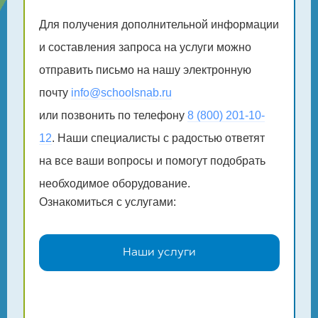
Для получения дополнительной информации
и составления запроса на услуги можно
отправить письмо на нашу электронную
почту
info@schoolsnab.ru
или позвонить по телефону
8 (800) 201-10-
12
. Наши специалисты с радостью ответят
на все ваши вопросы и помогут подобрать
необходимое оборудование.
Ознакомиться с услугами:
Наши услуги