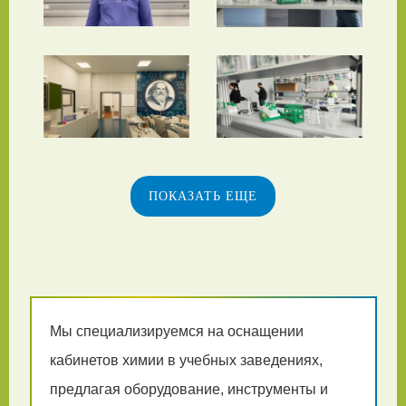
ПОКАЗАТЬ ЕЩЕ
Мы специализируемся на оснащении
кабинетов химии в учебных заведениях,
предлагая оборудование, инструменты и