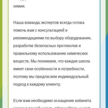
химии.
Наша команда экспертов всегда готова
помочь вам с консультацией и
рекомендациями по выбору оборудования,
разработке безопасных протоколов и
правильному использованию химических
веществ. Мы понимаем, что каждая школа
имеет свои особенности и потребности,
поэтому мы предлагаем индивидуальный
подход к каждому клиенту.
Если вам необходимо оснащение кабинета