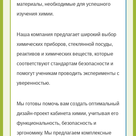
материалы, необходимые для успешного
изучения химии.
Наша компания предлагает широкий выбор
химических приборов, стеклянной посуды,
реактивов и химических веществ, которые
соответствуют стандартам безопасности и
помогут ученикам проводить эксперименты с
уверенностью.
Мы готовы помочь вам создать оптимальный
дизайн-проект кабинета химии, учитывая его
функциональность, безопасность и
эргономику. Мы предлагаем комплексные