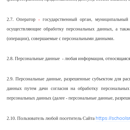
2.7. Оператор
-
государственный орган, муниципальный 
осуществляющие обработку персональных данных, а такж
(операции), совершаемые с персональными данными.
2.8. Персональные данные
-
любая информация, относящаяся
2.9. Персональные данные, разрешенные субъектом для рас
данных путем дачи согласия на обработку персональных
персональных данных (далее - персональные данные, разреш
https://schools
2.10. Пользователь любой посетитель Сайта