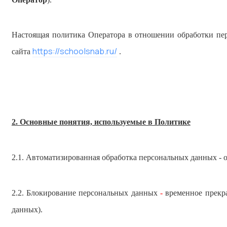
Настоящая политика Оператора в отношении обработки пе
https://schoolsnab.ru/
сайта
.
2. Основные понятия, используемые в Политике
2.1. Автоматизированная обработка персональных данных
-
2.2. Блокирование персональных данных
-
временное прекра
данных).