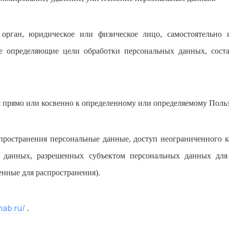
орган, юридическое или физическое лицо, самостоятельно
е определяющие цели обработки персональных данных, соста
 прямо или косвенно к определенному или определяемому Поль
пространения персональные данные, доступ неограниченного 
 данных, разрешенных субъектом персональных данных для
енные для распространения).
nab.ru/
.