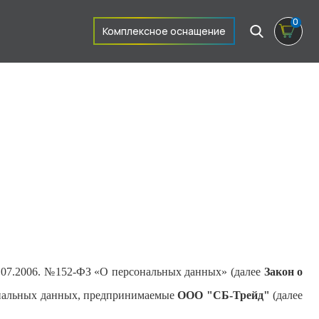
0
Комплексное оснащение
7.07.2006. №152-ФЗ «О персональных данных» (далее
Закон о
сональных данных, предпринимаемые
ООО "СБ-Трейд"
(далее