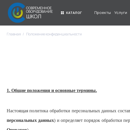
СОВРЕМЕННОЕ
ОБОРУДОВАНИЕ
Проекты
Услуги
КАТАЛОГ
ШКОЛ
Главная
Положение конфиденциальности
1. Общие положения и основные термины.
Настоящая политика обработки персональных данных состав
персональных данных
) и определяет порядок обработки 
Оператор
).