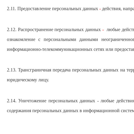
2.11. Предоставление персональных данных
-
действия, напр
2.12. Распространение персональных данных
-
любые действ
ознакомление с персональными данными неограниченно
информационно-телекоммуникационных сетях или предостав
2.13. Трансграничная передача персональных данных на те
юридическому лицу.
2.14. Уничтожение персональных данных - любые действия
содержания персональных данных в информационной систем