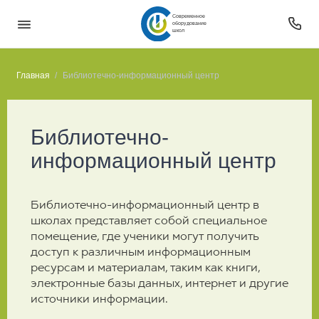
Современное
оборудование
школ
Главная
Библиотечно-информационный центр
Библиотечно-
информационный центр
Библиотечно-информационный центр в
школах представляет собой специальное
помещение, где ученики могут получить
доступ к различным информационным
ресурсам и материалам, таким как книги,
электронные базы данных, интернет и другие
источники информации.