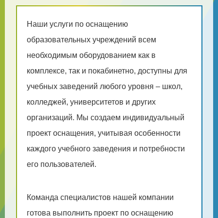
Наши услуги по оснащению
образовательных учреждений всем
необходимым оборудованием как в
комплексе, так и покабинетно, доступны для
учебных заведений любого уровня – школ,
колледжей, университетов и других
организаций. Мы создаем индивидуальный
проект оснащения, учитывая особенности
каждого учебного заведения и потребности
его пользователей.
Команда специалистов нашей компании
готова выполнить проект по оснащению