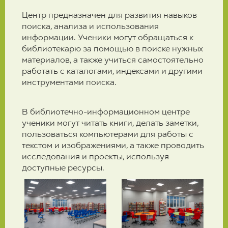
Центр предназначен для развития навыков
поиска, анализа и использования
информации. Ученики могут обращаться к
библиотекарю за помощью в поиске нужных
материалов, а также учиться самостоятельно
работать с каталогами, индексами и другими
инструментами поиска.
В библиотечно-информационном центре
ученики могут читать книги, делать заметки,
пользоваться компьютерами для работы с
текстом и изображениями, а также проводить
исследования и проекты, используя
доступные ресурсы.