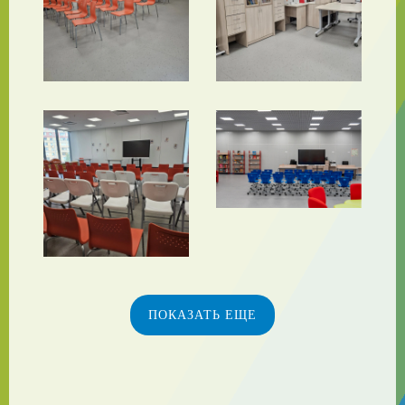
ПОКАЗАТЬ ЕЩЕ