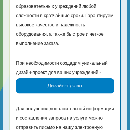
образовательных учреждений любой
сложности в кратчайшие сроки. Гарантируем
высокое качество и надежность
оборудования, а также быстрое и четкое
выполнение заказа.
При необходимости создадим уникальный
дизайн-проект для ваших учреждений -
Дизайн-проект
Для получения дополнительной информации
и составления запроса на услуги можно
отправить письмо на нашу электронную