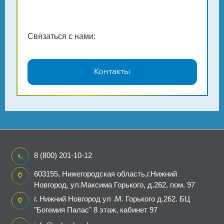
Связаться с нами:
Контакты
8 (800) 201-10-12
603155, Нижегородская область,г.Нижний
Новгород, ул.Максима Горького, д.262, пом. 97
г. Нижний Новгород ул .М. Горького д.262. БЦ
"Богемия Палас" 8 этаж, кабинет 97