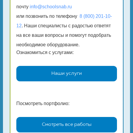
почту
info@schoolsnab.ru
или позвонить по телефону
8 (800) 201-10-
12
. Наши специалисты с радостью ответят
на все ваши вопросы и помогут подобрать
необходимое оборудование.
Ознакомиться с услугами:
Наши услуги
Посмотреть портфолио:
Смотреть все работы