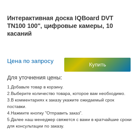
Интерактивная доска IQBoard DVT
TN100 100", цифровые камеры, 10
касаний
Цена по запросу
Купить
Для уточнения цены:
1.Добавьте товар в корзину.
2.Выберите количество товара, которое вам необходимо.
3.В комментариях к заказу укажите ожидаемый срок
поставки.
4.Нажмите кнопку "Отправить заказ".
5.Далее наш менеджер свяжется с вами в кратчайшие сроки
для консультации по заказу.