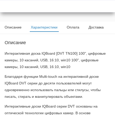
Описание
Характеристики
Оплата
Доставка
Описание
Интерактивная доска IQBoard [DVT TN100] 100", цифровые
камеры, 10 касаний, USB, 16:10, win10 100", цифровые
камеры, 10 касаний, USB, 16:10, win10
Благодаря функции Multi-touch на интерактивной доске
IQBoard DVT серии до десяти пользователей могут
одновременно использовать пальцы или стилусы, чтобы
писать, стирать и манипулировать объектами.
Интерактивные доски IQBoard серии DVT основаны на
оптической технологии цифровых камер. В основе