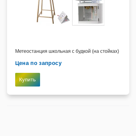
Метеостанция школьная с будкой (на стойках)
Цена по запросу
Купить