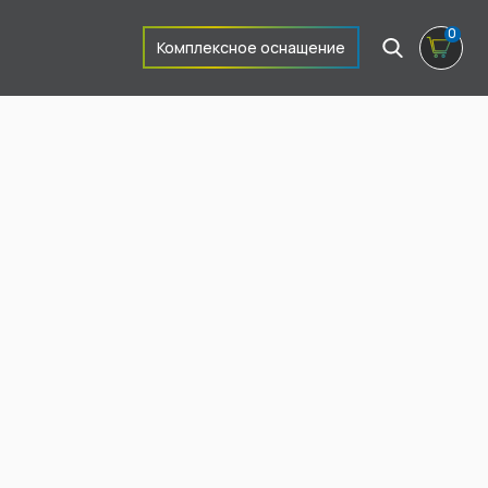
0
Комплексное оснащение