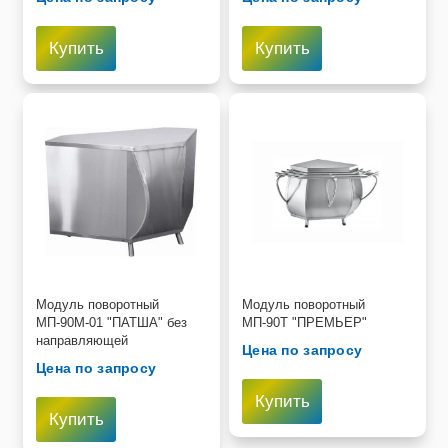
Купить
Купить
Модуль поворотный
Модуль поворотный
МП-90М-01 "ПАТША" без
МП-90Т "ПРЕМЬЕР"
направляющей
Цена по запросу
Цена по запросу
Купить
Купить