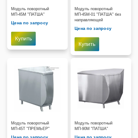
Модуль поворотный
Модуль поворотный
МП-45М "ПАТША"
МП-45М-01 "ПАТША" без
направляющей
Цена по запросу
Цена по запросу
Купить
Купить
Модуль поворотный
Модуль поворотный
МП-45Т "ПРЕМЬЕР"
МП-90М "ПАТША"
Цена по запросу
Цена по запросу