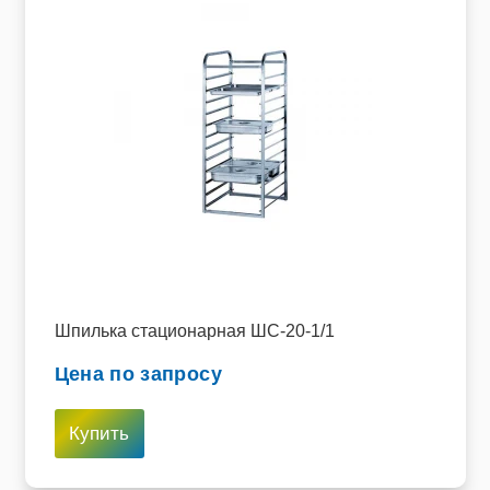
Шпилька стационарная ШС-20-1/1
Цена по запросу
Купить