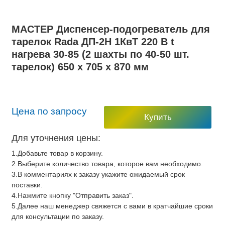
МАСТЕР Диспенсер-подогреватель для
тарелок Rada ДП-2Н 1КвТ 220 В t
нагрева 30-85 (2 шахты по 40-50 шт.
тарелок) 650 х 705 х 870 мм
Цена по запросу
Купить
Для уточнения цены:
1.Добавьте товар в корзину.
2.Выберите количество товара, которое вам необходимо.
3.В комментариях к заказу укажите ожидаемый срок
поставки.
4.Нажмите кнопку "Отправить заказ".
5.Далее наш менеджер свяжется с вами в кратчайшие сроки
для консультации по заказу.