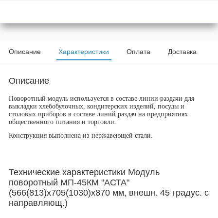
Описание
Характеристики
Оплата
Доставка
Описание
Поворотный модуль​
используется в составе линии раздачи
для
выкладки хлебобулочных, кондитерских изделий, посуды и
столовых приборов в составе линий раздач на предприятиях
общественного питания и торговли.
Конструкция выполнена из нержавеющей стали.
Технические характеристики Модуль
поворотный МП-45КМ "АСТА"
(566(813)x705(1030)x870 мм, внешн. 45 градус. с
направляющ.)