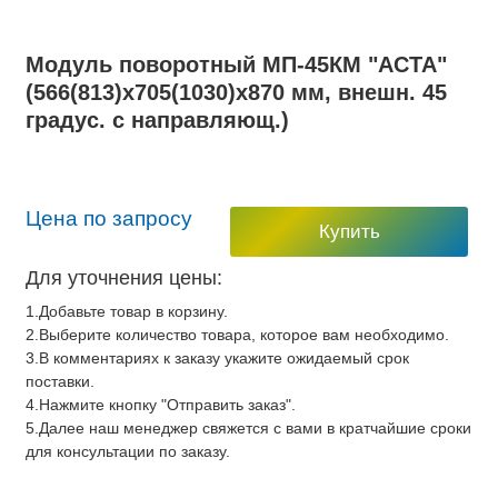
Модуль поворотный МП-45КМ "АСТА"
(566(813)x705(1030)x870 мм, внешн. 45
градус. с направляющ.)
Цена по запросу
Купить
Для уточнения цены:
1.Добавьте товар в корзину.
2.Выберите количество товара, которое вам необходимо.
3.В комментариях к заказу укажите ожидаемый срок
поставки.
4.Нажмите кнопку "Отправить заказ".
5.Далее наш менеджер свяжется с вами в кратчайшие сроки
для консультации по заказу.