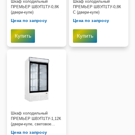
Шкаф холодильный
Шкаф холодильный
ПРЕМЬЕР ШВУП1ТУ-0,8К
ПРЕМЬЕР ШВУП1ТУ-0,8К
(двери-купе)
С (двери-купе)
Цена по запросу
Цена по запросу
Купить
Купить
Шкаф холодильный
ПРЕМЬЕР ШВУП1ТУ-1,12К
(двери-купе, световое
канапе)
Цена по запросу