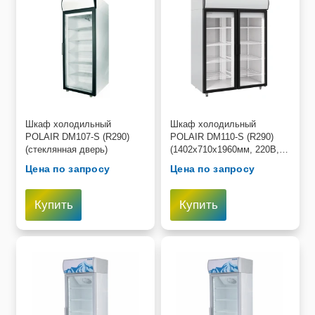
Шкаф холодильный
Шкаф холодильный
POLAIR DM107-S (R290)
POLAIR DM110-S (R290)
(стеклянная дверь)
(1402х710х1960мм, 220В,
0,55кВт, 1000л, стеклянные
Цена по запросу
Цена по запросу
двери)
Купить
Купить