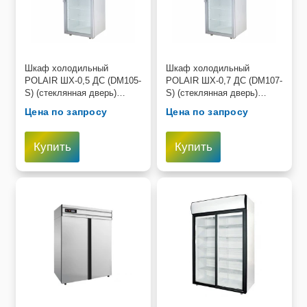
Шкаф холодильный
Шкаф холодильный
POLAIR ШХ-0,5 ДС (DM105-
POLAIR ШХ-0,7 ДС (DM107-
S) (стеклянная дверь)
S) (стеклянная дверь)
версия 2.0
версия 2.0
Цена по запросу
Цена по запросу
Купить
Купить