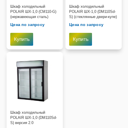
Шкаф холодильный
Шкаф холодильный
POLAIR ШХ-1,0 (CM110-G)
POLAIR ШХ-1,0 (DM110Sd-
(нержавеющая сталь)
S) (стеклянные двери-купе)
Цена по запросу
Цена по запросу
Купить
Купить
Шкаф холодильный
POLAIR ШХ-1,0 (DM110Sd-
S) версия 2.0