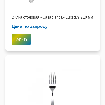
Вилка столовая «Casablanca» Luxstahl 210 мм
Цена по запросу
Купить