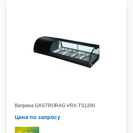
Витрина GASTRORAG VRX-TS1200
Цена по запросу