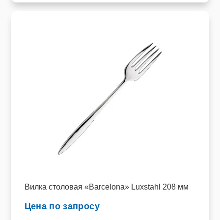
Вилка столовая «Barcelona» Luxstahl 208 мм
Цена по запросу