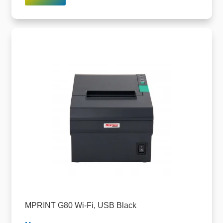
MPRINT G80 Wi-Fi, USB Black