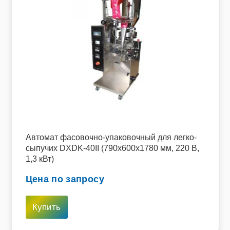
Автомат фасовочно-упаковочный для легко-
сыпучих DXDK-40II (790х600х1780 мм, 220 В,
1,3 кВт)
Цена по запросу
Купить