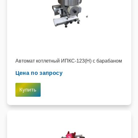
Автомат котлетный ИПКС-123(Н) с барабаном
Цена по запросу
Купить