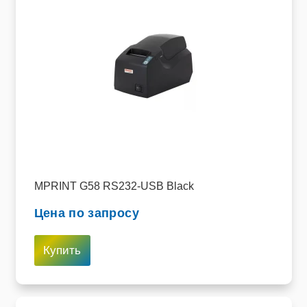
MPRINT G58 RS232-USB Black
Цена по запросу
Купить