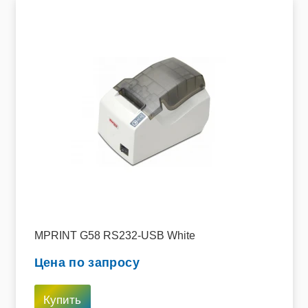
MPRINT G58 RS232-USB White
Цена по запросу
Купить