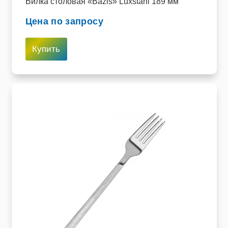
Вилка столовая «Bazis» Luxstahl 189 мм
Цена по запросу
Купить