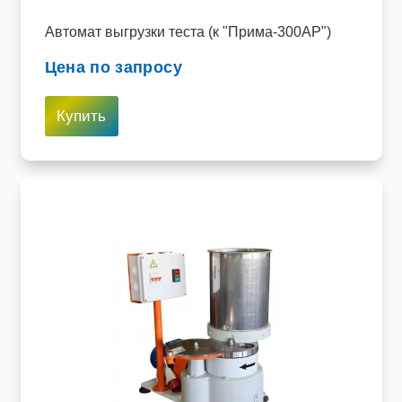
Автомат выгрузки теста (к "Прима-300АР")
Цена по запросу
Купить