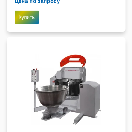
Цена по запросу
Купить