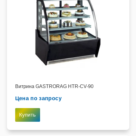
Витрина GASTRORAG HTR-CV-90
Цена по запросу
Купить