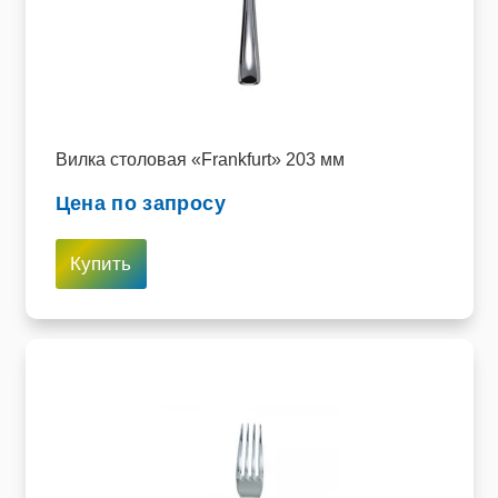
Вилка столовая «Frankfurt» 203 мм
Цена по запросу
Купить