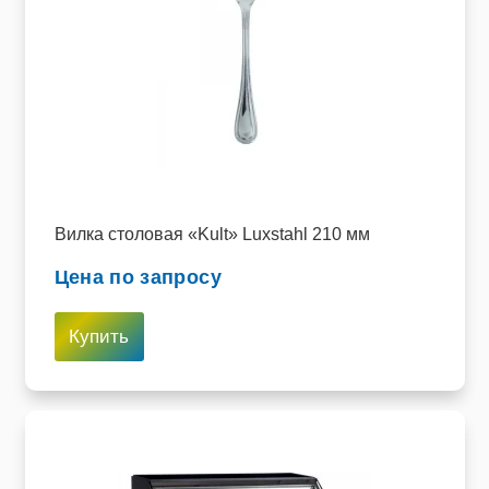
Вилка столовая «Kult» Luxstahl 210 мм
Цена по запросу
Купить