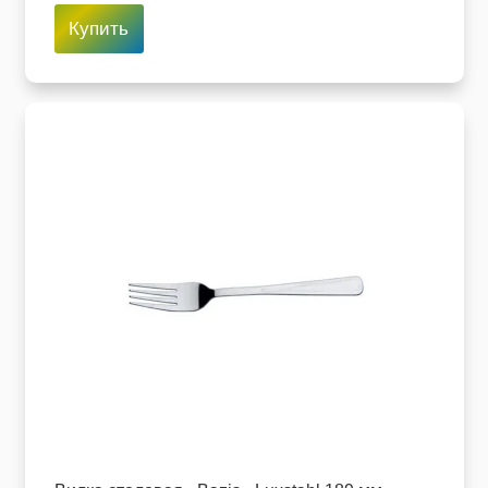
Купить