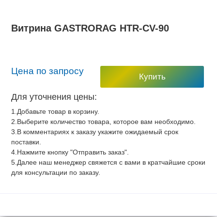
Витрина GASTRORAG HTR-CV-90
Цена по запросу
Купить
Для уточнения цены:
1.Добавьте товар в корзину.
2.Выберите количество товара, которое вам необходимо.
3.В комментариях к заказу укажите ожидаемый срок
поставки.
4.Нажмите кнопку "Отправить заказ".
5.Далее наш менеджер свяжется с вами в кратчайшие сроки
для консультации по заказу.