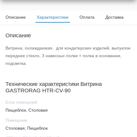
Описание
Характеристики
Оплата
Доставка
Описание
Витрина, охлаждаемая, для кондитерских изделий, выпуклое
переднее стекло, 3 навесных полки + полка в основании,
подсветка.
Технические характеристики Витрина
GASTRORAG HTR-CV-90
Блок помещений
Пищеблок, Столовая
Помещение
Столовая, Пищеблок