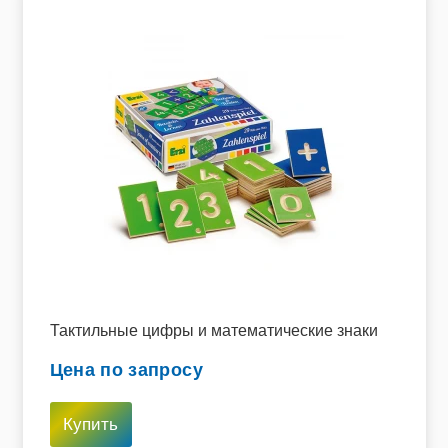
Тактильные цифры и математические знаки
Цена по запросу
Купить