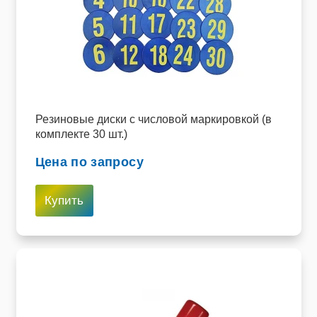
Резиновые диски с числовой маркировкой (в
комплекте 30 шт.)
Цена по запросу
Купить