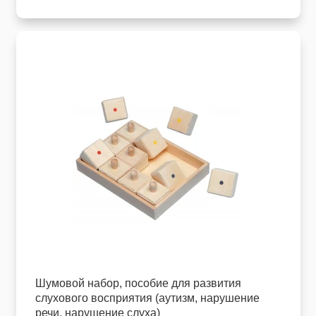
Шумовой набор, пособие для развития
слухового восприятия (аутизм, нарушение
речи, нарушение слуха)