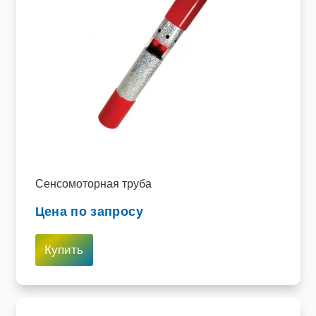
Сенсомоторная труба
Цена по запросу
Купить