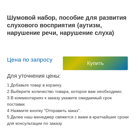
Шумовой набор, пособие для развития
слухового восприятия (аутизм,
нарушение речи, нарушение слуха)
Цена по запросу
Купить
Для уточнения цены:
1.Добавьте товар в корзину.
2.Выберите количество товара, которое вам необходимо.
3.В комментариях к заказу укажите ожидаемый срок
поставки.
4.Нажмите кнопку "Отправить заказ".
5.Далее наш менеджер свяжется с вами в кратчайшие сроки
для консультации по заказу.