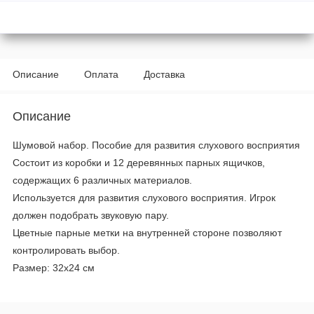
Описание
Оплата
Доставка
Описание
Шумовой набор. Пособие для развития слухового восприятия
Состоит из коробки и 12 деревянных парных ящичков,
содержащих 6 различных материалов.
Используется для развития слухового восприятия. Игрок
должен подобрать звуковую пару.
Цветные парные метки на внутренней стороне позволяют
контролировать выбор.
Размер: 32x24 см