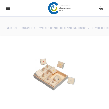
Современное
оборудование
школ
Главная
Каталог
Шумовой набор, пособие для развития слухового в