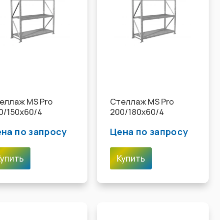
еллаж MS Pro
Стеллаж MS Pro
0/150x60/4
200/180x60/4
на по запросу
Цена по запросу
Купить
Купить