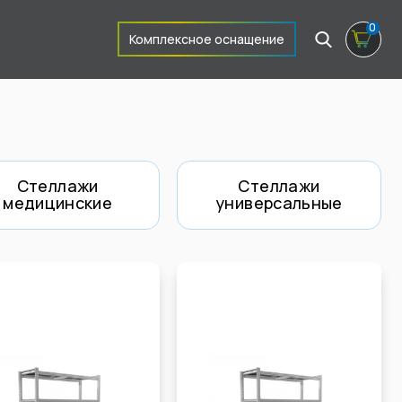
0
Комплексное оснащение
Стеллажи
Стеллажи
медицинские
универсальные