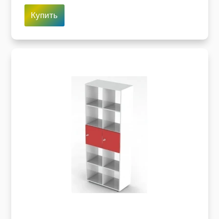
Купить