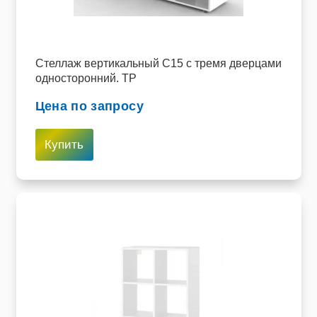
Стеллаж вертикальный C15 с тремя дверцами
односторонний. ТР
Цена по запросу
Купить