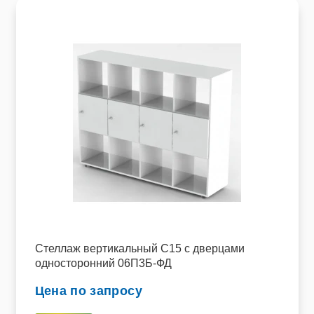
Стеллаж вертикальный C15 с дверцами
односторонний 06П3Б-ФД
Цена по запросу