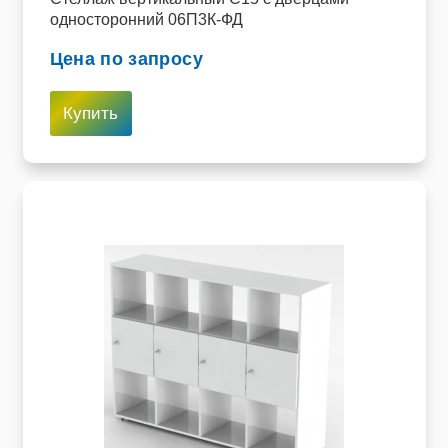
односторонний 06П3К-ФД
Цена по запросу
Купить