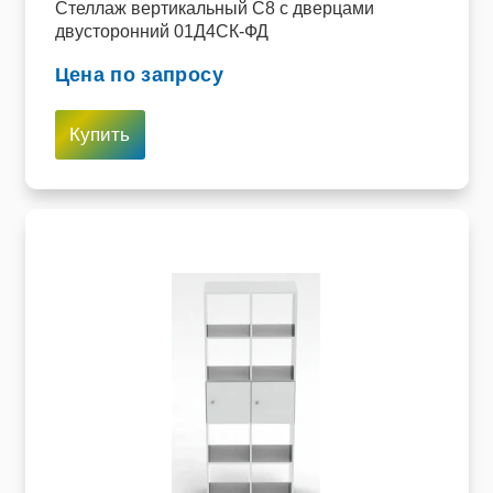
Стеллаж вертикальный C8 с дверцами
двусторонний 01Д4СК-ФД
Цена по запросу
Купить