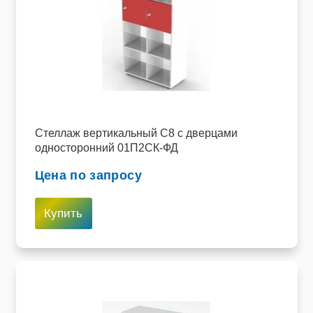
Стеллаж вертикальный C8 с дверцами
односторонний 01П2СК-ФД
Цена по запросу
Купить