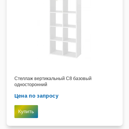
Стеллаж вертикальный C8 базовый
односторонний
Цена по запросу
Купить