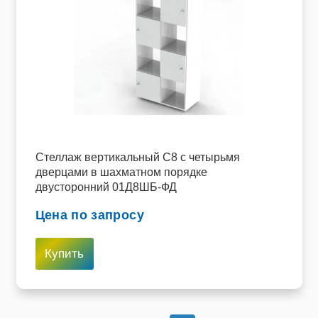
Стеллаж вертикальный C8 с четырьмя
дверцами в шахматном порядке
двусторонний 01Д8ШБ-ФД
Цена по запросу
Купить