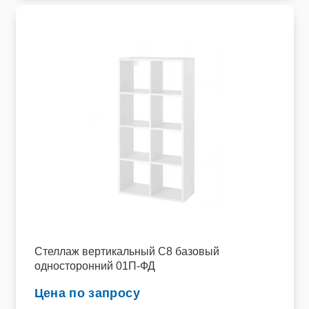
Стеллаж вертикальный C8 базовый
односторонний 01П-ФД
Цена по запросу