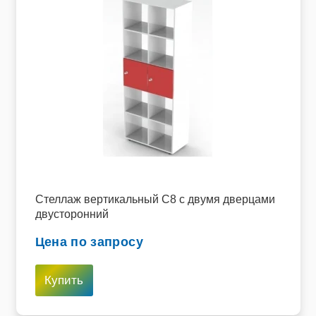
Стеллаж вертикальный C8 с двумя дверцами
двусторонний
Цена по запросу
Купить