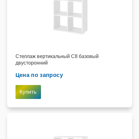
Стеллаж вертикальный C8 базовый
двусторонний
Цена по запросу
Купить