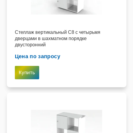
Стеллаж вертикальный C8 с четырьмя
дверцами в шахматном порядке
двусторонний
Цена по запросу
Купить