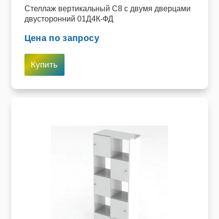
Стеллаж вертикальный C8 с двумя дверцами
двусторонний 01Д4К-ФД
Цена по запросу
Купить