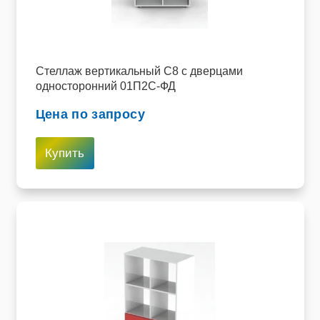
Стеллаж вертикальный C8 с дверцами
односторонний 01П2С-ФД
Цена по запросу
Купить