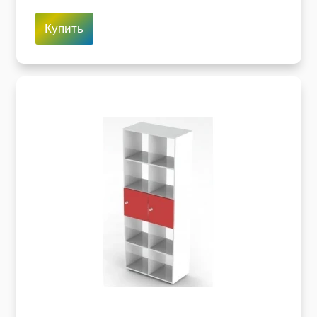
Купить