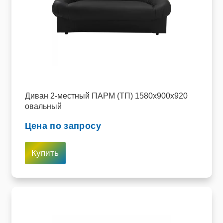
Диван 2-местный ПАРМ (ТП) 1580х900х920
овальный
Цена по запросу
Купить