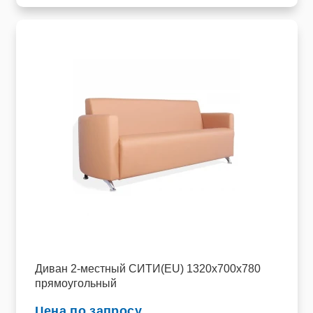
Диван 2-местный СИТИ(EU) 1320х700х780
прямоугольный
Цена по запросу