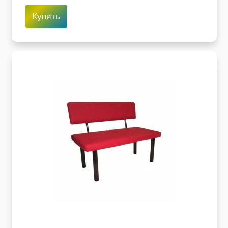
Купить