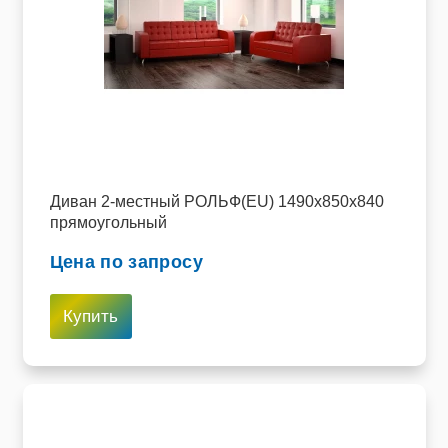
Диван 2-местный РОЛЬФ(EU) 1490х850х840
прямоугольный
Цена по запросу
Купить