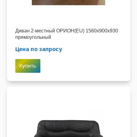
Диван 2-местный ОРИОН(EU) 1560х900х930
прямоугольный
Цена по запросу
Купить