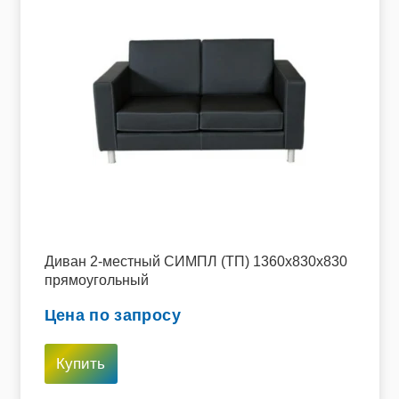
Диван 2-местный СИМПЛ (ТП) 1360х830х830
прямоугольный
Цена по запросу
Купить