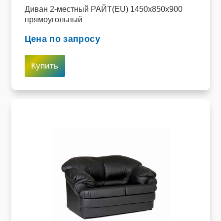
Диван 2-местный РАЙТ(EU) 1450х850х900
прямоугольный
Цена по запросу
Купить