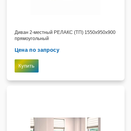
Диван 2-местный РЕЛАКС (ТП) 1550х950х900
прямоугольный
Цена по запросу
Купить