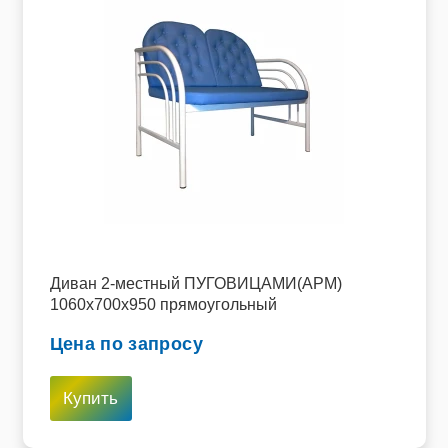
Диван 2-местный ПУГОВИЦАМИ(АРМ)
1060х700х950 прямоугольный
Цена по запросу
Купить