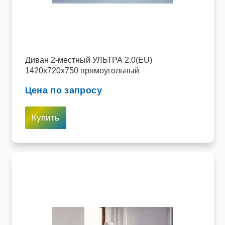
Диван 2-местный УЛЬТРА 2.0(EU)
1420х720х750 прямоугольный
Цена по запросу
Купить