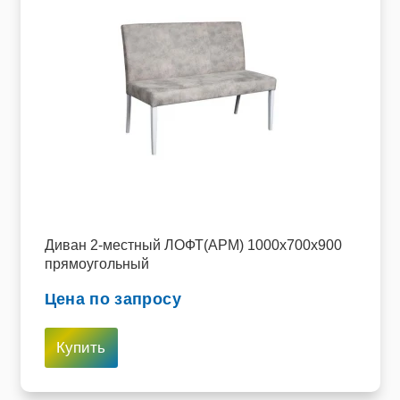
Диван 2-местный ЛОФТ(АРМ) 1000х700х900
прямоугольный
Цена по запросу
Купить