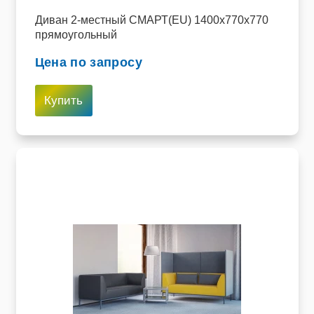
Диван 2-местный СМАРТ(EU) 1400х770х770
прямоугольный
Цена по запросу
Купить