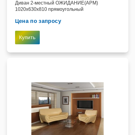
Диван 2-местный ОЖИДАНИЕ(АРМ)
1020х630х810 прямоугольный
Цена по запросу
Купить