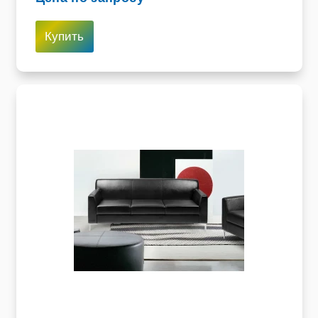
Купить