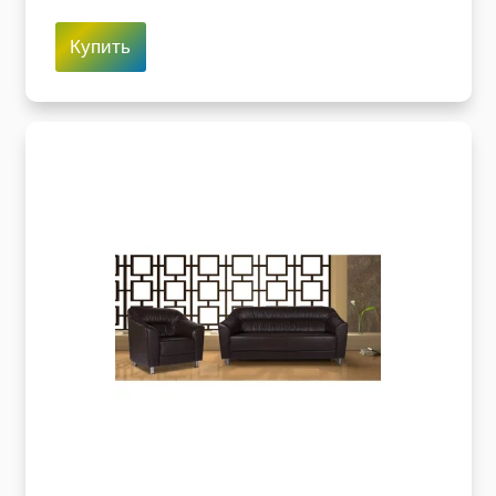
Купить