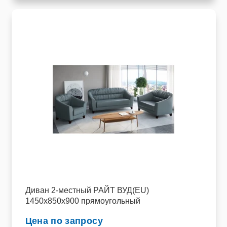
Диван 2-местный РАЙТ ВУД(EU)
1450х850х900 прямоугольный
Цена по запросу