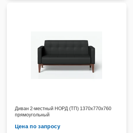
Диван 2-местный НОРД (ТП) 1370х770х760
прямоугольный
Цена по запросу