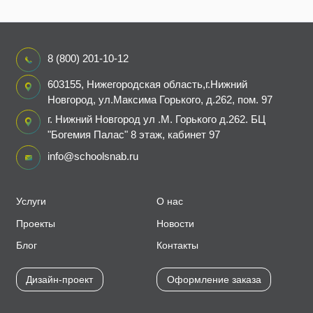
8 (800) 201-10-12
603155, Нижегородская область,г.Нижний
Новгород, ул.Максима Горького, д.262, пом. 97
г. Нижний Новгород ул .М. Горького д.262. БЦ
"Богемия Палас" 8 этаж, кабинет 97
info@schoolsnab.ru
Услуги
О нас
Проекты
Новости
Блог
Контакты
Дизайн-проект
Оформление заказа