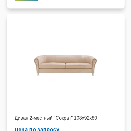
Диван 2-местный "Сократ" 108х92х80
Цена по запросу