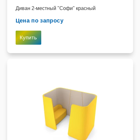
Диван 2-местный "Софи" красный
Цена по запросу
Купить