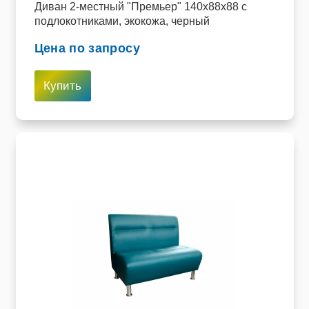
Диван 2-местный "Премьер" 140х88х88 c
подлокотниками, экокожа, черный
Цена по запросу
Купить