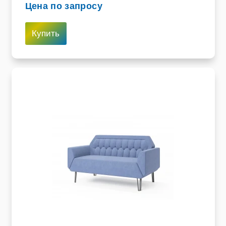
Цена по запросу
Купить