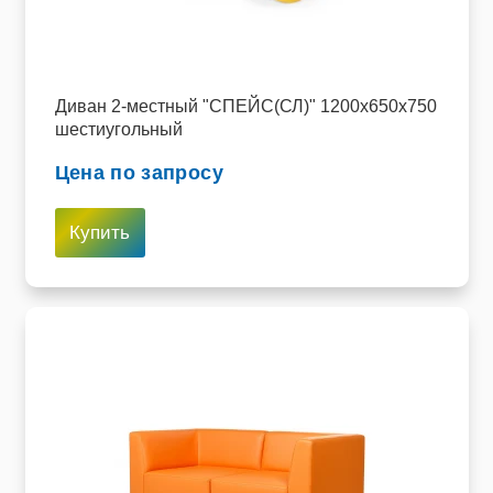
Диван 2-местный "СПЕЙС(СЛ)" 1200х650х750
шестиугольный
Цена по запросу
Купить