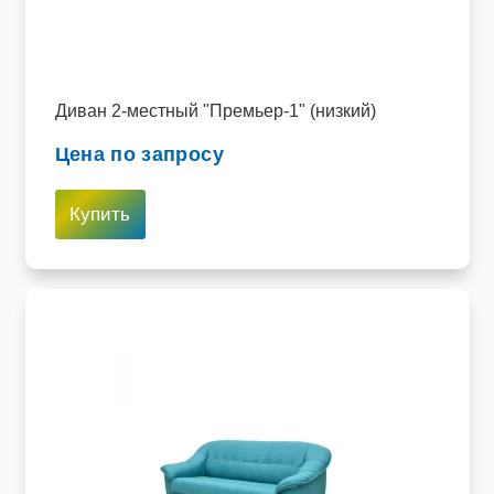
Диван 2-местный "Премьер-1" (низкий)
Цена по запросу
Купить