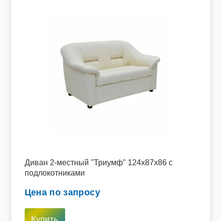
Диван 2-местный "Триумф" 124х87х86 с
подлокотниками
Цена по запросу
Купить