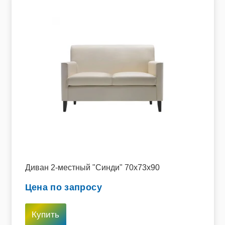
Диван 2-местный "Синди" 70х73х90
Цена по запросу
Купить