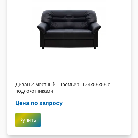
Диван 2-местный "Премьер" 124х88х88 с
подлокотниками
Цена по запросу
Купить