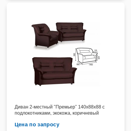
Диван 2-местный "Премьер" 140х88х88 c
подлокотниками, экокожа, коричневый
Цена по запросу