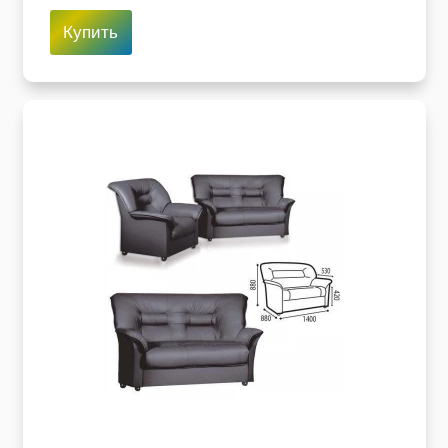
Купить