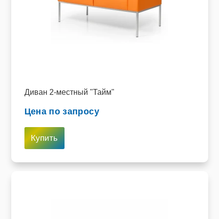
Диван 2-местный "Тайм"
Цена по запросу
Купить