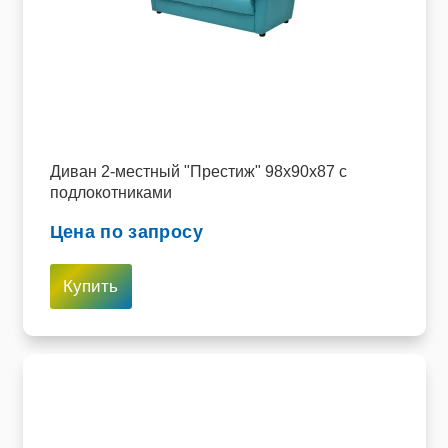
Диван 2-местный "Престиж" 98х90х87 с
подлокотниками
Цена по запросу
Купить