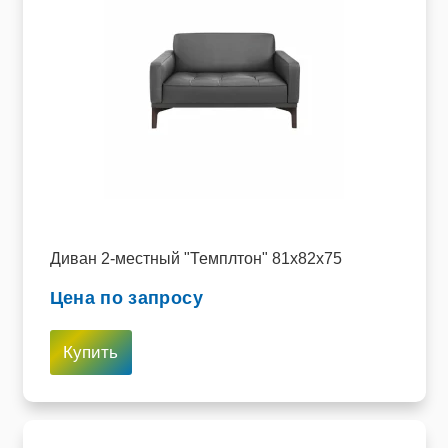
Диван 2-местный "Темплтон" 81х82х75
Цена по запросу
Купить