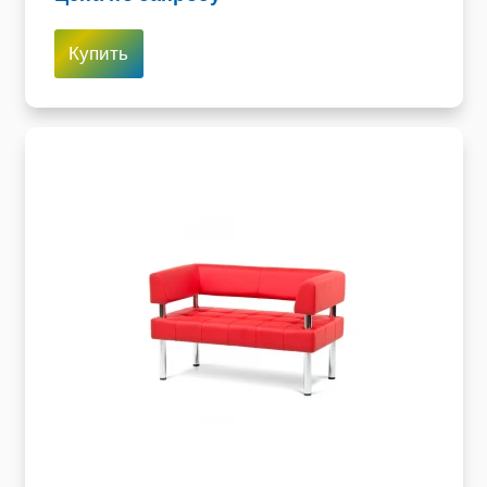
Купить