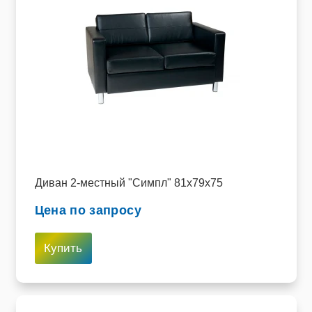
Диван 2-местный "Симпл" 81х79х75
Цена по запросу
Купить