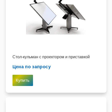
Стол-кульман с проектором и приставкой
Цена по запросу
Купить