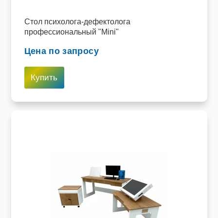
Стол психолога-дефектолога
профессиональный "Mini"
Цена по запросу
Купить