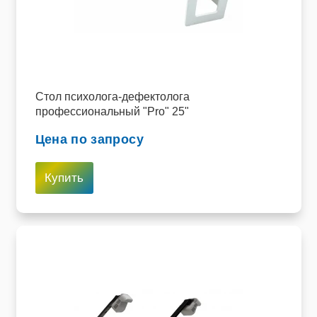
Стол психолога-дефектолога
профессиональный "Pro" 25"
Цена по запросу
Купить