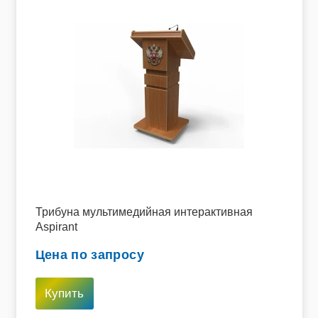
Трибуна мультимедийная интерактивная
Aspirant
Цена по запросу
Купить