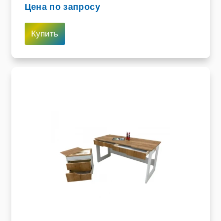
Цена по запросу
Купить