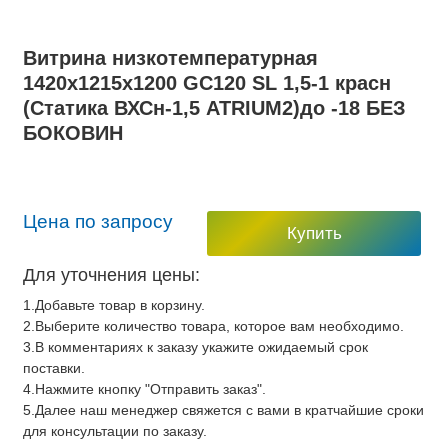
Витрина низкотемпературная
1420х1215х1200 GС120 SL 1,5-1 красн
(Статика ВХСн-1,5 ATRIUM2)до -18 БЕЗ
БОКОВИН
Цена по запросу
Купить
Для уточнения цены:
1.Добавьте товар в корзину.
2.Выберите количество товара, которое вам необходимо.
3.В комментариях к заказу укажите ожидаемый срок
поставки.
4.Нажмите кнопку "Отправить заказ".
5.Далее наш менеджер свяжется с вами в кратчайшие сроки
для консультации по заказу.