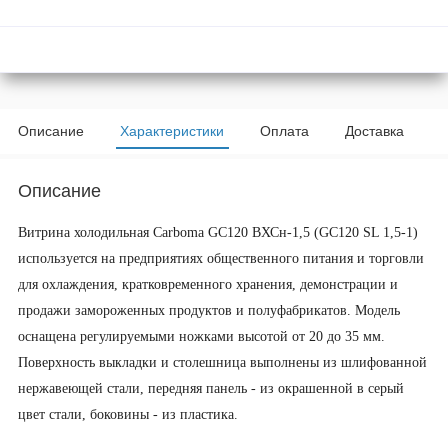
Описание
Характеристики
Оплата
Доставка
Описание
Витрина холодильная Carboma GС120 ВХСн-1,5 (GС120 SL 1,5-1)
используется на предприятиях общественного питания и торговли
для охлаждения, кратковременного хранения, демонстрации и
продажи замороженных продуктов и полуфабрикатов. Модель
оснащена регулируемыми ножками высотой от 20 до 35 мм.
Поверхность выкладки и столешница выполнены из шлифованной
нержавеющей стали, передняя панель - из окрашенной в серый
цвет стали, боковины - из пластика.