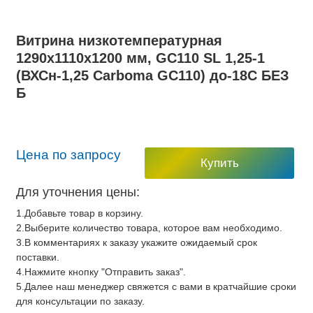
Витрина низкотемпературная
1290x1110x1200 мм, GC110 SL 1,25-1
(ВХСн-1,25 Carboma GC110) до-18С БЕЗ
Б
Цена по запросу
Купить
Для уточнения цены:
1.Добавьте товар в корзину.
2.Выберите количество товара, которое вам необходимо.
3.В комментариях к заказу укажите ожидаемый срок
поставки.
4.Нажмите кнопку "Отправить заказ".
5.Далее наш менеджер свяжется с вами в кратчайшие сроки
для консультации по заказу.