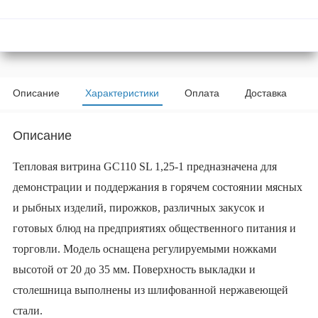
Описание
Характеристики
Оплата
Доставка
Описание
Тепловая витрина
GC110 SL 1,25-1 предназначена для
демонстрации и поддержания в горячем состоянии мясных
и рыбных изделий, пирожков, различных закусок и
готовых блюд на предприятиях общественного питания и
торговли. Модель оснащена регулируемыми ножками
высотой от 20 до 35 мм. Поверхность выкладки и
столешница выполнены из шлифованной нержавеющей
стали.