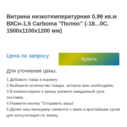
Витрина низкотемпературная 0,99 кв.м
ВХСн-1,5 Carboma "Полюс" (-18...0С,
1500х1100х1200 мм)
Цена по запросу
Купить
Для уточнения цены:
1.Добавьте товар в корзину.
2.Выберите количество товара, которое вам необходимо.
3.В комментариях к заказу укажите ожидаемый срок
поставки.
4.Нажмите кнопку "Отправить заказ".
5.Далее наш менеджер свяжется с вами в кратчайшие сроки
для консультации по заказу.