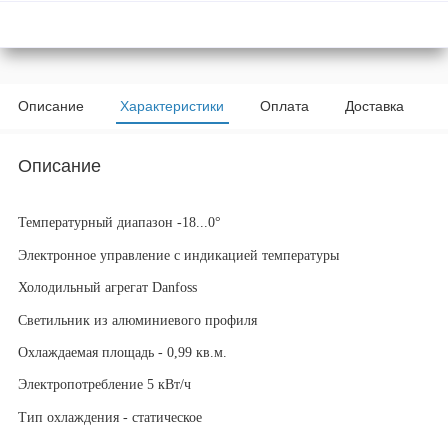
Описание
Характеристики
Оплата
Доставка
Описание
Температурный диапазон -18...0°
Электронное управление с индикацией температуры
Холодильный агрегат Danfoss
Светильник из алюминиевого профиля
Охлаждаемая площадь - 0,99 кв.м.
Электропотребление 5 кВт/ч
Тип охлаждения - статическое