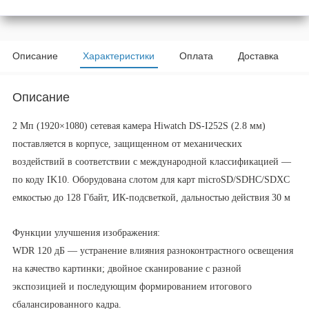
Описание
Характеристики
Оплата
Доставка
Описание
2 Мп (1920×1080) сетевая камера Hiwatch DS-I252S (2.8 мм)
поставляется в корпусе, защищенном от механических
воздействий в соответствии с международной классификацией —
по коду IK10. Оборудована слотом для карт microSD/SDHC/SDXC
емкостью до 128 Гбайт, ИК-подсветкой, дальностью действия 30 м
Функции улучшения изображения:
WDR 120 дБ — устранение влияния разноконтрастного освещения
на качество картинки; двойное сканирование с разной
экспозицией и последующим формированием итогового
сбалансированного кадра.