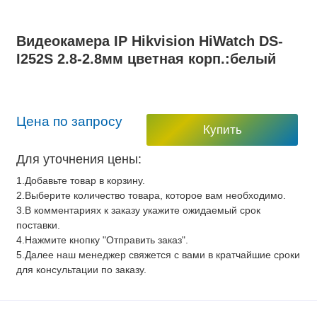
Видеокамера IP Hikvision HiWatch DS-
I252S 2.8-2.8мм цветная корп.:белый
Цена по запросу
Купить
Для уточнения цены:
1.Добавьте товар в корзину.
2.Выберите количество товара, которое вам необходимо.
3.В комментариях к заказу укажите ожидаемый срок
поставки.
4.Нажмите кнопку "Отправить заказ".
5.Далее наш менеджер свяжется с вами в кратчайшие сроки
для консультации по заказу.