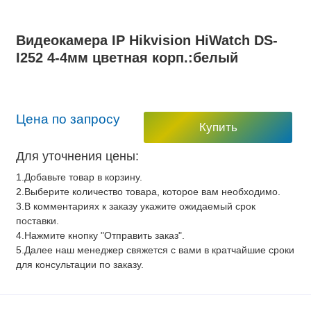
Видеокамера IP Hikvision HiWatch DS-
I252 4-4мм цветная корп.:белый
Цена по запросу
Купить
Для уточнения цены:
1.Добавьте товар в корзину.
2.Выберите количество товара, которое вам необходимо.
3.В комментариях к заказу укажите ожидаемый срок
поставки.
4.Нажмите кнопку "Отправить заказ".
5.Далее наш менеджер свяжется с вами в кратчайшие сроки
для консультации по заказу.