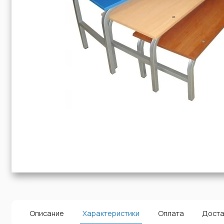
Описание
Характеристики
Оплата
Доста