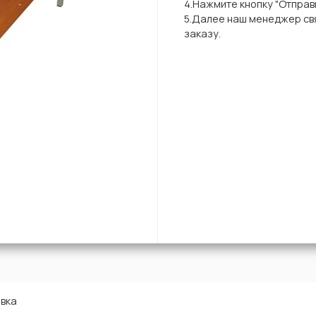
4.Нажмите кнопку "Отправи
5.Далее наш менеджер свя
заказу.
вка