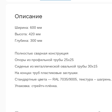
Описание
Ширина: 600 мм
Высота: 420 мм
Глубина: 300 мм
Полностью сварная конструкция
Опоры из профильной трубы 25х25
Сиденье из металлической овальной трубы 30х15
На концах труб пластиковые заглушки.
Стандартные цвета — RAL 7035/9005, текстура – шагрень.
Упаковка: стрейтч-плёнка.