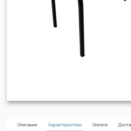
Описание
Характеристики
Оплата
Доста