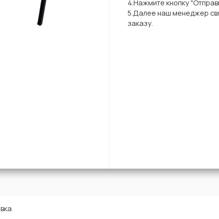
4.Нажмите кнопку "Отправи
5.Далее наш менеджер свя
заказу.
вка