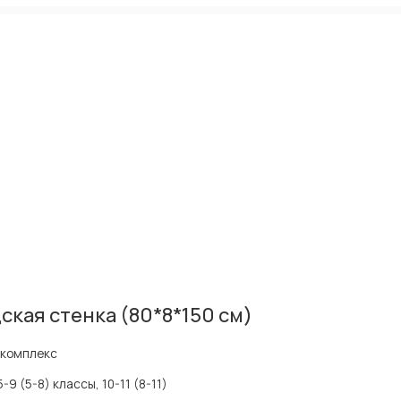
кая стенка (80*8*150 см)
 комплекс
5-9 (5-8) классы, 10-11 (8-11)