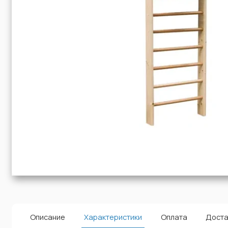
Описание
Характеристики
Оплата
Доста