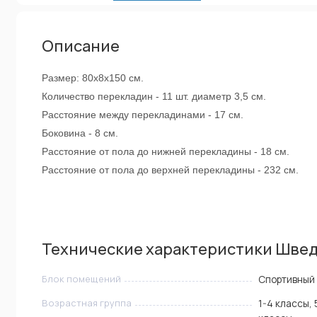
Описание
Размер: 80х8х150 см.
Количество перекладин - 11 шт. диаметр 3,5 см.
Расстояние между перекладинами - 17 см.
Боковина - 8 см.
Расстояние от пола до нижней перекладины - 18 см.
Расстояние от пола до верхней перекладины - 232 см.
Технические характеристики Шведс
Блок помещений
Спортивный
Возрастная группа
1-4 классы, 