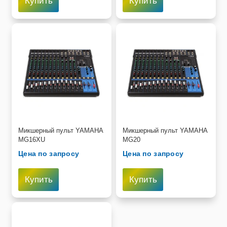
Купить
Купить
Микшерный пульт YAMAHA
Микшерный пульт YAMAHA
MG16XU
MG20
Цена по запросу
Цена по запросу
Купить
Купить