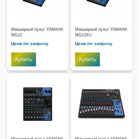
Микшерный пульт YAMAHA
Микшерный пульт YAMAHA
MG12
MG12XU
Цена по запросу
Цена по запросу
Купить
Купить
Микшерный пульт YAMAHA
Микшерный пульт YAMAHA