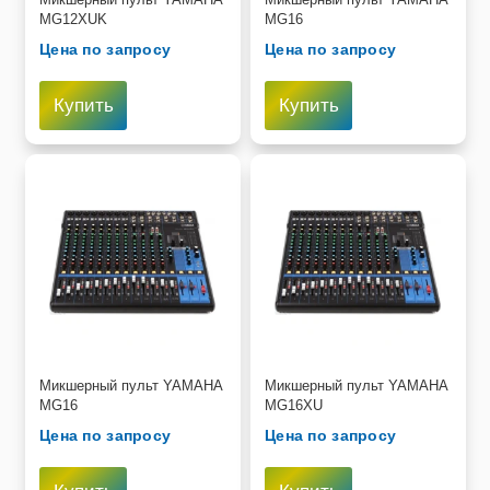
MG12XUK
MG16
Цена по запросу
Цена по запросу
Купить
Купить
Микшерный пульт YAMAHA
Микшерный пульт YAMAHA
MG16
MG16XU
Цена по запросу
Цена по запросу