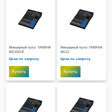
Микшерный пульт YAMAHA
Микшерный пульт YAMAHA
MG10XUF
MG12
Цена по запросу
Цена по запросу
Купить
Купить