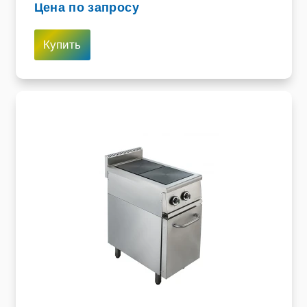
Цена по запросу
Купить