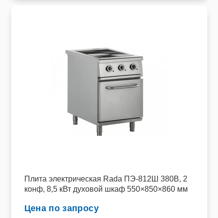
Плита электрическая Rada ПЭ-812Ш 380В, 2
конф, 8,5 кВт духовой шкаф 550×850×860 мм
Цена по запросу