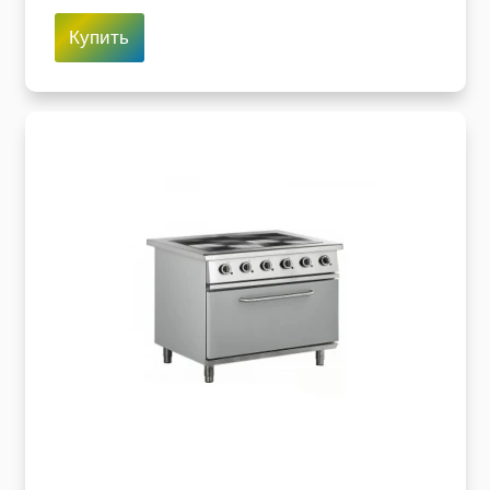
Купить