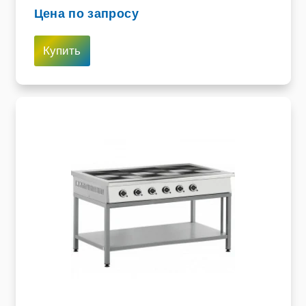
Цена по запросу
Купить