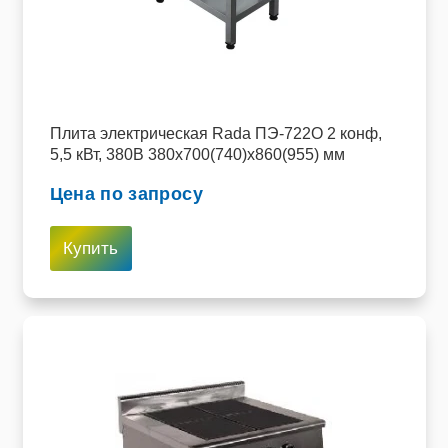
Плита электрическая Rada ПЭ-722О 2 конф,
5,5 кВт, 380В 380x700(740)x860(955) мм
Цена по запросу
Купить