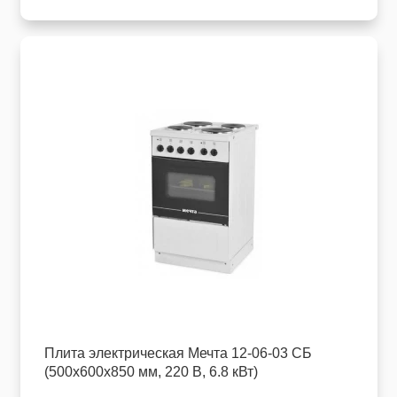
Плита электрическая Мечта 12-06-03 СБ
(500х600х850 мм, 220 В, 6.8 кВт)