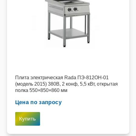
Плита электрическая Rada ПЭ-812ОН-01
(модель 2015) 380В, 2 конф, 5,5 кВт, открытая
полка 550×850×860 мм
Цена по запросу
Купить