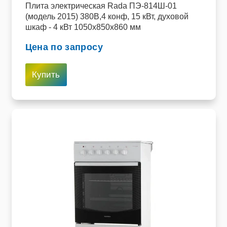
Плита электрическая Rada ПЭ-814Ш-01
(модель 2015) 380В,4 конф, 15 кВт, духовой
шкаф - 4 кВт 1050х850х860 мм
Цена по запросу
Купить