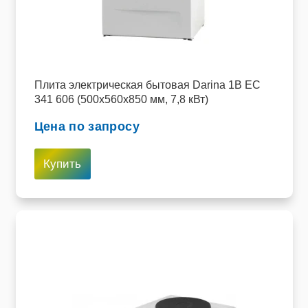
Плита электрическая бытовая Darina 1B EC
341 606 (500х560х850 мм, 7,8 кВт)
Цена по запросу
Купить