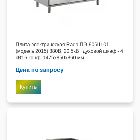
Плита электрическая Rada ПЭ-806Ш-01
(модель 2015) 380В, 20,5кВт, духовой шкаф - 4
кВт 6 конф. 1475x850x860 мм
Цена по запросу
Купить