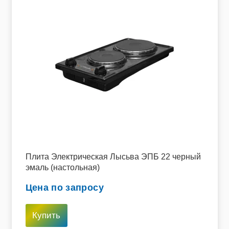
Плита Электрическая Лысьва ЭПБ 22 черный
эмаль (настольная)
Цена по запросу
Купить