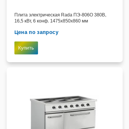
Плита электрическая Rada ПЭ-806О 380В,
16,5 кВт, 6 конф. 1475x850x860 мм
Цена по запросу
Купить