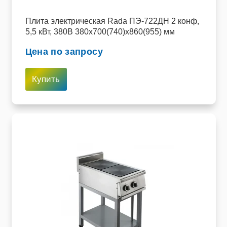
Плита электрическая Rada ПЭ-722ДН 2 конф,
5,5 кВт, 380В 380x700(740)x860(955) мм
Цена по запросу
Купить