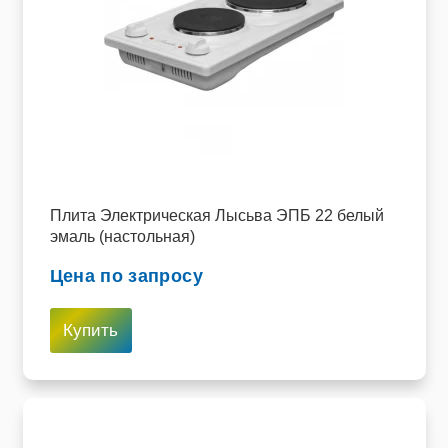
Плита Электрическая Лысьва ЭПБ 22 белый
эмаль (настольная)
Цена по запросу
Купить