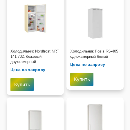
Холодильник Nordfrost NRT
Холодильник Pozis RS-405
141 732, бежевый,
однокамерный белый
двухкамерный
Цена по запросу
Цена по запросу
Купить
Купить