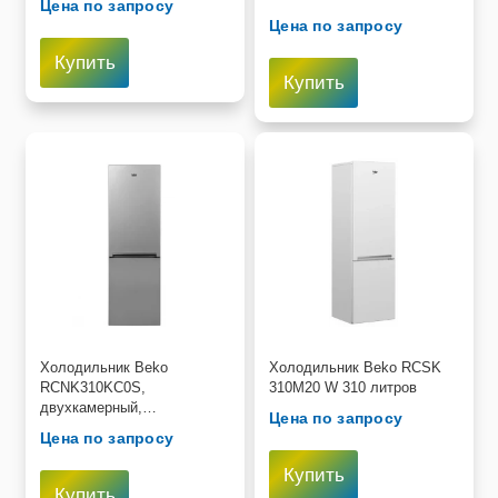
Цена по запросу
Цена по запросу
Купить
Купить
Холодильник Beko
Холодильник Beko RCSK
RCNK310KC0S,
310M20 W 310 литров
двухкамерный,
Цена по запросу
серебристый
Цена по запросу
Купить
Купить