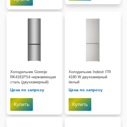
Холодильник Gorenje
Холодильник Indesit ITR
RK4181PS4 нержавеющая
4180 W двухкамерный
сталь (двухкамерный)
белый
Цена по запросу
Цена по запросу
Купить
Купить