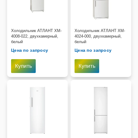
Холодильник АТЛАНТ XM-
Холодильник АТЛАНТ XM-
4008-022, двухкамерный,
4024-000, двухкамерный,
белый
белый
Цена по запросу
Цена по запросу
Купить
Купить