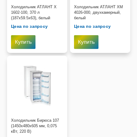
Холодильник АТЛАНТ Х
Холодильник АТЛАНТ ХМ
1602-100, 370 л
4026-000, двухкамерный,
(187х59.5х63), белый
белый
Цена по запросу
Цена по запросу
Купить
Купить
Холодильник Бирюса 107
(1450х480х605 мм, 0,075
кВт, 220 В)