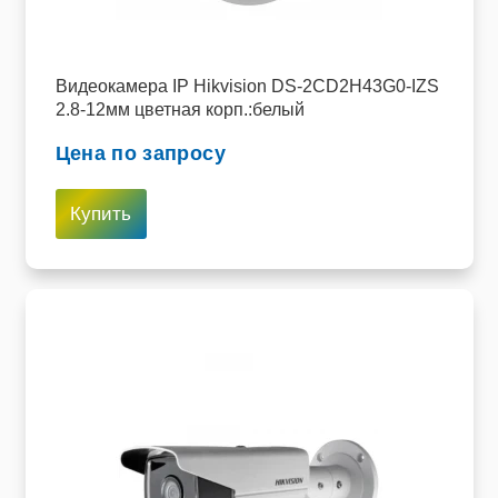
Видеокамера IP Hikvision DS-2CD2H43G0-IZS
2.8-12мм цветная корп.:белый
Цена по запросу
Купить