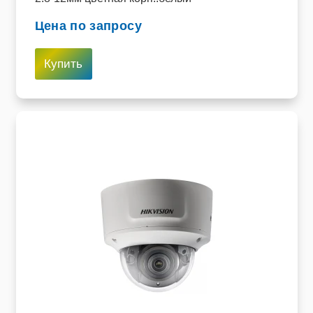
Цена по запросу
Купить