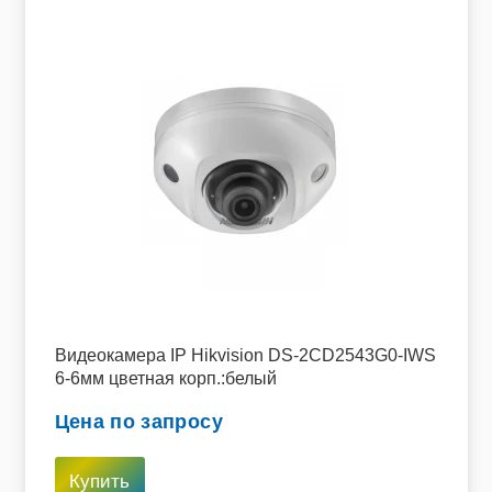
Видеокамера IP Hikvision DS-2CD2543G0-IWS
6-6мм цветная корп.:белый
Цена по запросу
Купить