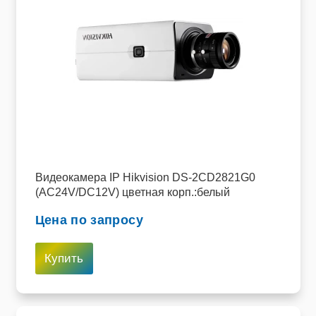
Видеокамера IP Hikvision DS-2CD2821G0
(AC24V/DC12V) цветная корп.:белый
Цена по запросу
Купить