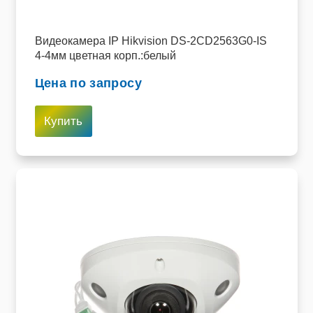
Видеокамера IP Hikvision DS-2CD2563G0-IS
4-4мм цветная корп.:белый
Цена по запросу
Купить