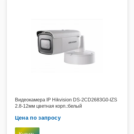
Видеокамера IP Hikvision DS-2CD2683G0-IZS
2.8-12мм цветная корп.:белый
Цена по запросу