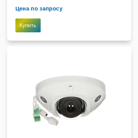
Цена по запросу
Купить