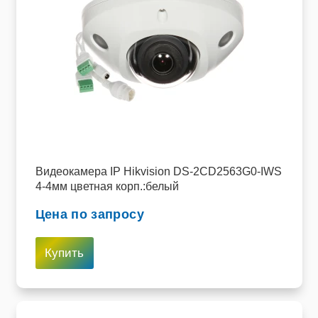
Видеокамера IP Hikvision DS-2CD2563G0-IWS
4-4мм цветная корп.:белый
Цена по запросу
Купить