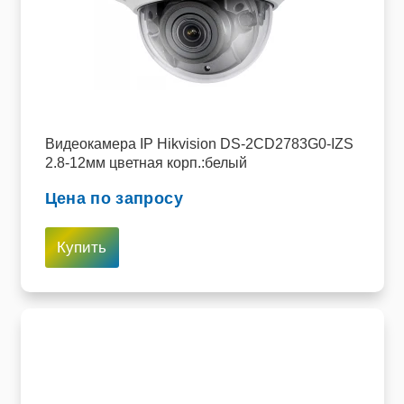
Видеокамера IP Hikvision DS-2CD2783G0-IZS
2.8-12мм цветная корп.:белый
Цена по запросу
Купить