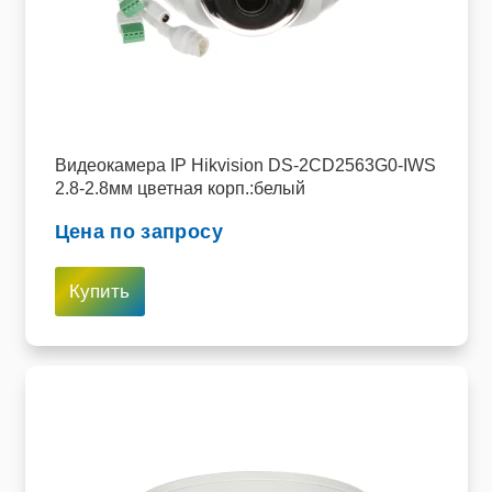
Видеокамера IP Hikvision DS-2CD2563G0-IWS
2.8-2.8мм цветная корп.:белый
Цена по запросу
Купить