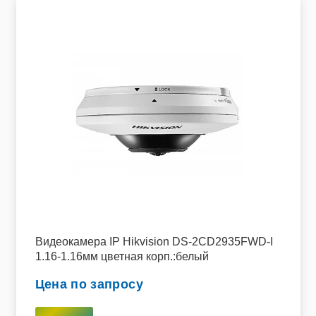
Видеокамера IP Hikvision DS-2CD2935FWD-I
1.16-1.16мм цветная корп.:белый
Цена по запросу