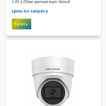
1.05-1.05мм цветная корп.:белый
Цена по запросу
Купить