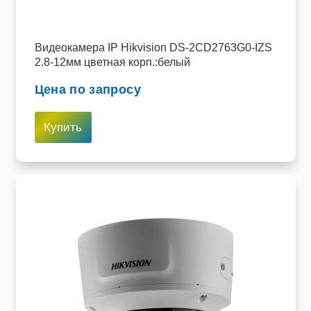
Видеокамера IP Hikvision DS-2CD2763G0-IZS
2.8-12мм цветная корп.:белый
Цена по запросу
Купить