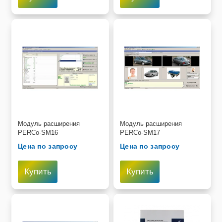
Модуль расширения
Модуль расширения
PERCo-SM16
PERCo-SM17
Цена по запросу
Цена по запросу
Купить
Купить