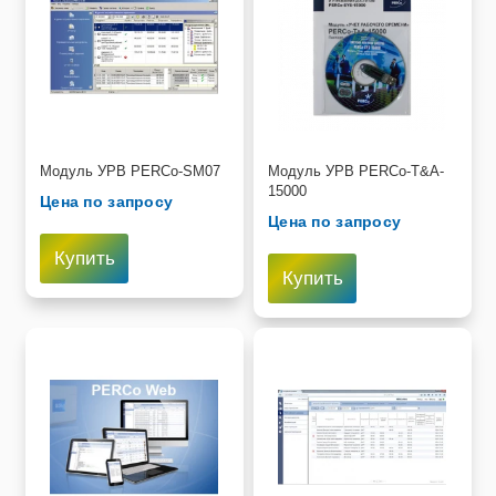
Модуль УРВ PERCo-SM07
Модуль УРВ PERCo-T&A-
15000
Цена по запросу
Цена по запросу
Купить
Купить