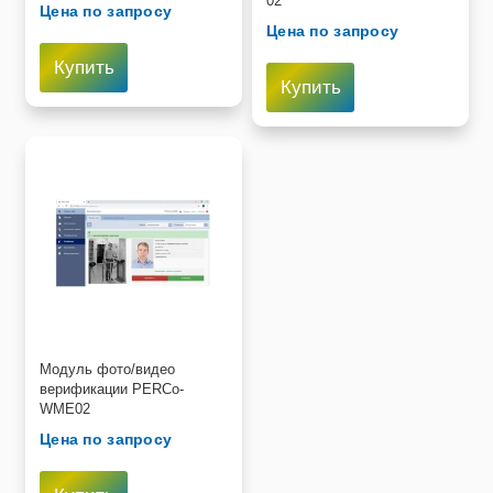
02
Цена по запросу
Цена по запросу
Купить
Купить
Модуль фото/видео
верификации PERCo-
WME02
Цена по запросу