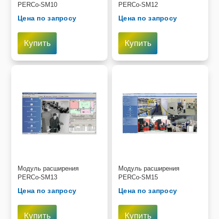
PERCo-SM10
PERCo-SM12
Цена по запросу
Цена по запросу
Купить
Купить
Модуль расширения
Модуль расширения
PERCo-SM13
PERCo-SM15
Цена по запросу
Цена по запросу
Купить
Купить