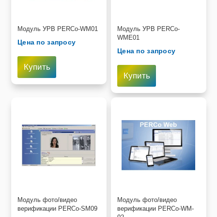
Модуль УРВ PERCo-WM01
Модуль УРВ PERCo-
WME01
Цена по запросу
Цена по запросу
Купить
Купить
Модуль фото/видео
Модуль фото/видео
верификации PERCo-SM09
верификации PERCo-WM-