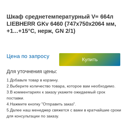
Шкаф среднетемпературный V= 664л
LIEBHERR GKv 6460 (747х750х2064 мм,
+1...+15°C, нерж, GN 2/1)
Цена по запросу
Купить
Для уточнения цены:
1.Добавьте товар в корзину.
2.Выберите количество товара, которое вам необходимо.
3.В комментариях к заказу укажите ожидаемый срок
поставки.
4.Нажмите кнопку "Отправить заказ".
5.Далее наш менеджер свяжется с вами в кратчайшие сроки
для консультации по заказу.