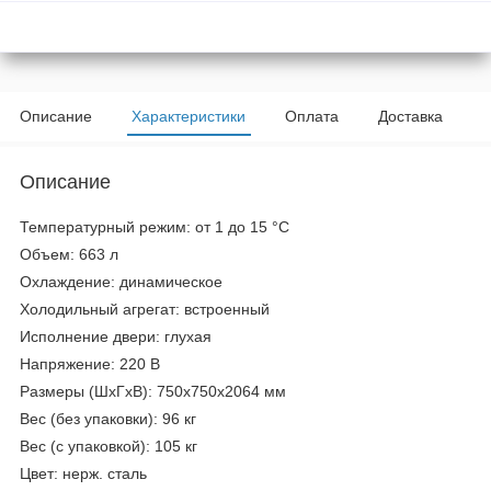
Описание
Характеристики
Оплата
Доставка
Описание
Температурный режим: от 1 до 15 °C
Объем: 663 л
Охлаждение: динамическое
Холодильный агрегат: встроенный
Исполнение двери: глухая
Напряжение: 220 В
Размеры (ШхГхВ): 750х750х2064 мм
Вес (без упаковки): 96 кг
Вес (с упаковкой): 105 кг
Цвет: нерж. сталь