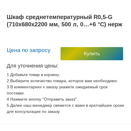
Шкаф среднетемпературный R0,5-G
(710х680х2200 мм, 500 л, 0…+6 °C) нерж
Цена по запросу
Купить
Для уточнения цены:
1.Добавьте товар в корзину.
2.Выберите количество товара, которое вам необходимо.
3.В комментариях к заказу укажите ожидаемый срок
поставки.
4.Нажмите кнопку "Отправить заказ".
5.Далее наш менеджер свяжется с вами в кратчайшие сроки
для консультации по заказу.