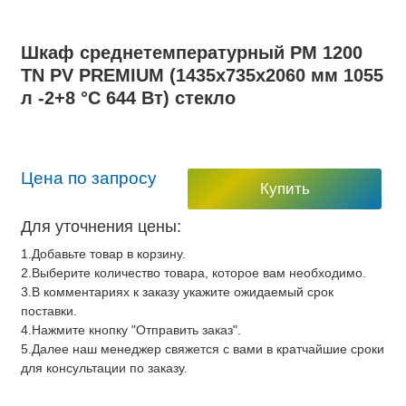
Шкаф среднетемпературный PM 1200
TN PV PREMIUM (1435х735х2060 мм 1055
л -2+8 °C 644 Вт) стекло
Цена по запросу
Купить
Для уточнения цены:
1.Добавьте товар в корзину.
2.Выберите количество товара, которое вам необходимо.
3.В комментариях к заказу укажите ожидаемый срок
поставки.
4.Нажмите кнопку "Отправить заказ".
5.Далее наш менеджер свяжется с вами в кратчайшие сроки
для консультации по заказу.