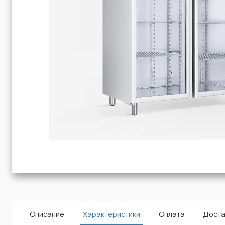
Описание
Характеристики
Оплата
Доста