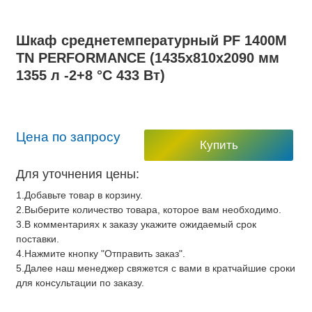
Шкаф среднетемпературный PF 1400М
TN PERFORMANCE (1435х810х2090 мм
1355 л -2+8 °C 433 Вт)
Цена по запросу
Купить
Для уточнения цены:
1.Добавьте товар в корзину.
2.Выберите количество товара, которое вам необходимо.
3.В комментариях к заказу укажите ожидаемый срок
поставки.
4.Нажмите кнопку "Отправить заказ".
5.Далее наш менеджер свяжется с вами в кратчайшие сроки
для консультации по заказу.