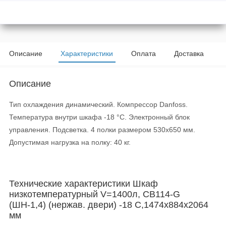
Описание
Характеристики
Оплата
Доставка
Описание
Тип охлаждения динамический. Компрессор Danfoss.
Температура внутри шкафа -18 °С. Электронный блок
управления. Подсветка. 4 полки размером 530х650 мм.
Допустимая нагрузка на полку: 40 кг.
Технические характеристики Шкаф
низкотемпературный V=1400л, CB114-G
(ШН-1,4) (нержав. двери) -18 С,1474х884х2064
мм