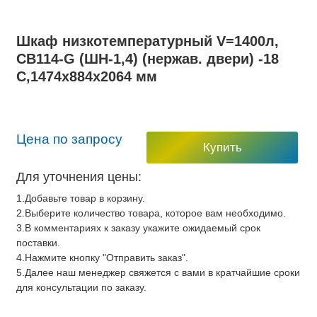
Шкаф низкотемпературный V=1400л,
CB114-G (ШН-1,4) (нержав. двери) -18
С,1474х884х2064 мм
Цена по запросу
Купить
Для уточнения цены:
1.Добавьте товар в корзину.
2.Выберите количество товара, которое вам необходимо.
3.В комментариях к заказу укажите ожидаемый срок
поставки.
4.Нажмите кнопку "Отправить заказ".
5.Далее наш менеджер свяжется с вами в кратчайшие сроки
для консультации по заказу.