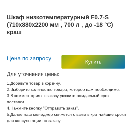
Шкаф низкотемпературный F0.7-S
(710х880х2200 мм , 700 л , до -18 °C)
краш
Цена по запросу
Купить
Для уточнения цены:
1.Добавьте товар в корзину.
2.Выберите количество товара, которое вам необходимо.
3.В комментариях к заказу укажите ожидаемый срок
поставки.
4.Нажмите кнопку "Отправить заказ".
5.Далее наш менеджер свяжется с вами в кратчайшие сроки
для консультации по заказу.