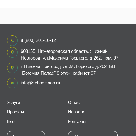
8 (800) 201-10-12
603155, Нижегородская область,г.Нижний
Новгород, ул.Максима Горького, д.262, пом. 97
г. Нижний Новгород ул .М. Горького д.262. БЦ
"Богемия Палас" 8 этаж, кабинет 97
info@schoolsnab.ru
Услуги
О нас
Проекты
Новости
Блог
Контакты