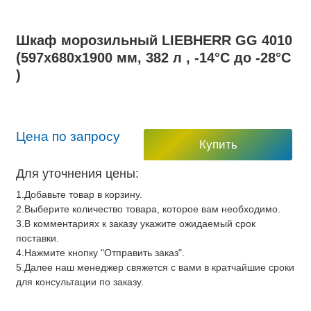
Шкаф морозильный LIEBHERR GG 4010
(597х680х1900 мм, 382 л , -14°C до -28°C
)
Цена по запросу
Купить
Для уточнения цены:
1.Добавьте товар в корзину.
2.Выберите количество товара, которое вам необходимо.
3.В комментариях к заказу укажите ожидаемый срок
поставки.
4.Нажмите кнопку "Отправить заказ".
5.Далее наш менеджер свяжется с вами в кратчайшие сроки
для консультации по заказу.