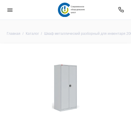
Современное
оборудование
школ
Главная
Каталог
Шкаф металлический разборный для инвентаря 2