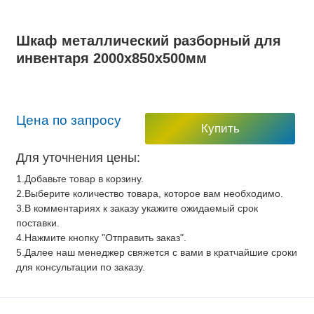
Шкаф металлический разборный для
инвентаря 2000x850x500мм
Цена по запросу
Купить
Для уточнения цены:
1.Добавьте товар в корзину.
2.Выберите количество товара, которое вам необходимо.
3.В комментариях к заказу укажите ожидаемый срок
поставки.
4.Нажмите кнопку "Отправить заказ".
5.Далее наш менеджер свяжется с вами в кратчайшие сроки
для консультации по заказу.