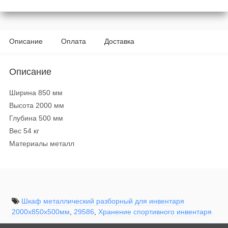
Описание
Оплата
Доставка
Описание
Ширина 850 мм
Высота 2000 мм
Глубина 500 мм
Вес 54 кг
Материалы металл
Шкаф металлический разборный для инвентаря
2000x850x500мм
,
29586
,
Хранение спортивного инвентаря