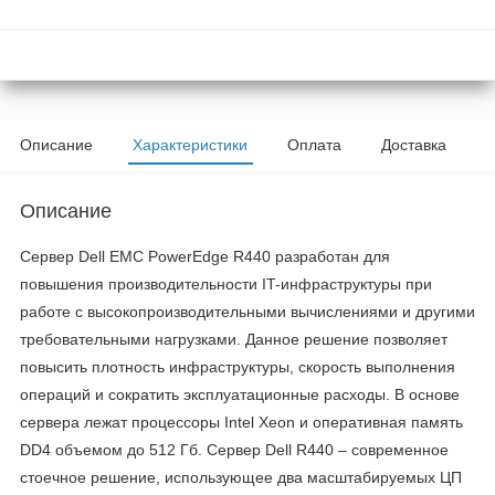
Описание
Характеристики
Оплата
Доставка
Описание
Сервер Dell EMC PowerEdge R440 разработан для
повышения производительности IT-инфраструктуры при
работе с высокопроизводительными вычислениями и другими
требовательными нагрузками. Данное решение позволяет
повысить плотность инфраструктуры, скорость выполнения
операций и сократить эксплуатационные расходы. В основе
сервера лежат процессоры Intel Xeon и оперативная память
DD4 объемом до 512 Гб. Сервер Dell R440 – современное
стоечное решение, использующее два масштабируемых ЦП