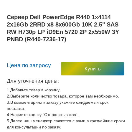
Сервер Dell PowerEdge R440 1x4114
2x16Gb 2RRD x8 8x600Gb 10K 2.5" SAS
RW H730p LP iD9En 5720 2P 2x550W 3Y
PNBD (R440-7236-17)
Цена по запросу
Купить
Для уточнения цены:
1.Добавьте товар в корзину.
2.Выберите количество товара, которое вам необходимо.
3.В комментариях к заказу укажите ожидаемый срок
поставки.
4.Нажмите кнопку "Отправить заказ".
5.Далее наш менеджер свяжется с вами в кратчайшие сроки
для консультации по заказу.