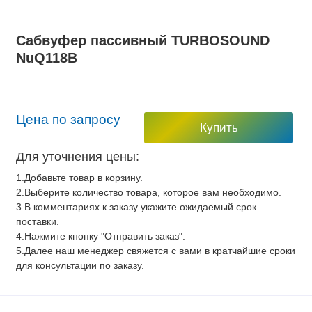
Сабвуфер пассивный TURBOSOUND
NuQ118B
Цена по запросу
Купить
Для уточнения цены:
1.Добавьте товар в корзину.
2.Выберите количество товара, которое вам необходимо.
3.В комментариях к заказу укажите ожидаемый срок
поставки.
4.Нажмите кнопку "Отправить заказ".
5.Далее наш менеджер свяжется с вами в кратчайшие сроки
для консультации по заказу.