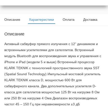
Описание
Характеристики
Оплата
Доставка
Описание
Активный сабвуфер прямого излучения с 12” динамиком и
встроенными усилителями для сателлитов. Встроенный
модуль Bluetooth для воспроизведения звука и управления с
iPhone и iPad (модели 5 и выше) Встроенный процессор
KLARK TEKNIK с технологией пространственного звука SST
(Spatial Sound Technology) Импульсный мостовой усилитель
KLARK TEKNIK класса D, мощностью 600 Вт для
сабвуферного канала. Два дополнительных усилителя D-
класса для сателлитов мощностью 125 Вт на нагрузке 8 Ом
или 250 Вт на нагрузке 4 Ома Диапазон воспроизводимых
частот 45 – 150 Гц при неравномерности ±3 дБ