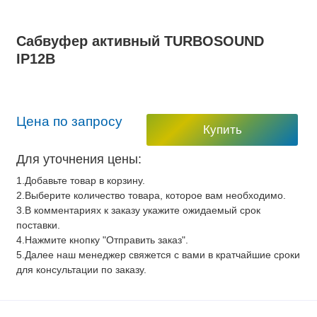
Сабвуфер активный TURBOSOUND
IP12B
Цена по запросу
Купить
Для уточнения цены:
1.Добавьте товар в корзину.
2.Выберите количество товара, которое вам необходимо.
3.В комментариях к заказу укажите ожидаемый срок
поставки.
4.Нажмите кнопку "Отправить заказ".
5.Далее наш менеджер свяжется с вами в кратчайшие сроки
для консультации по заказу.