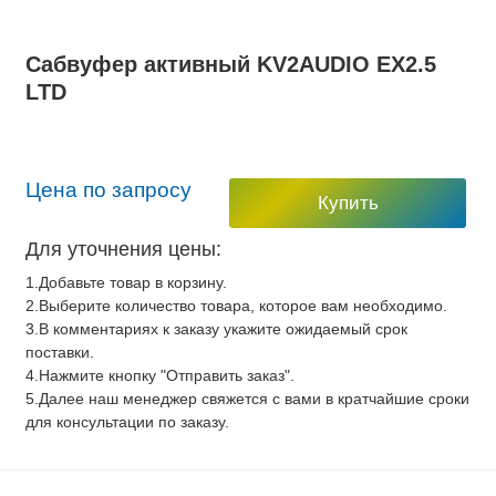
Сабвуфер активный KV2AUDIO EX2.5
LTD
Цена по запросу
Купить
Для уточнения цены:
1.Добавьте товар в корзину.
2.Выберите количество товара, которое вам необходимо.
3.В комментариях к заказу укажите ожидаемый срок
поставки.
4.Нажмите кнопку "Отправить заказ".
5.Далее наш менеджер свяжется с вами в кратчайшие сроки
для консультации по заказу.